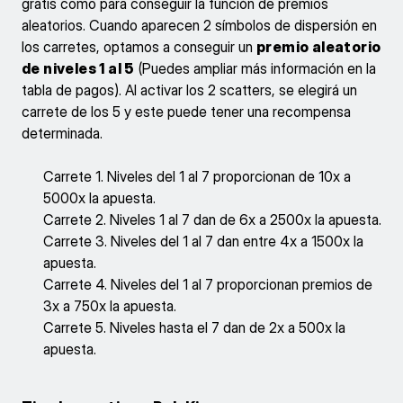
gratis como para conseguir la función de premios
aleatorios. Cuando aparecen 2 símbolos de dispersión en
los carretes, optamos a conseguir un
premio aleatorio
de niveles 1 al 5
(Puedes ampliar más información en la
tabla de pagos). Al activar los 2 scatters, se elegirá un
carrete de los 5 y este puede tener una recompensa
determinada.
Carrete 1. Niveles del 1 al 7 proporcionan de 10x a
5000x la apuesta.
Carrete 2. Niveles 1 al 7 dan de 6x a 2500x la apuesta.
Carrete 3. Niveles del 1 al 7 dan entre 4x a 1500x la
apuesta.
Carrete 4. Niveles del 1 al 7 proporcionan premios de
3x a 750x la apuesta.
Carrete 5. Niveles hasta el 7 dan de 2x a 500x la
apuesta.