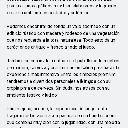
gracias a unos gráficos muy bien elaborados y logrando
crear un ambiente encantador y auténtico.
Podemos encontrar de fondo un valle adornado con un
edificio rústico con madera y rodeado de una vegetación
que nos recuerda a la total naturaleza. Todo esto da un
carácter de antiguo y fresco a todo el juego.
También se nos invita a entrar en el pub, lleno de muebles
de madera, cerveza y una iluminación cálida para hacer la
experiencia más inmersiva. Entre los símbolos premium
tendremos a divertidos personajes
vikingos
con su
propia pinta de cerveza. Sin duda, nos atrapa con su
ambiente festivo y lúdico.
Para mejorar, si cabe, la experiencia de juego, esta
tragamonedas viene acompañada de una banda sonora
que combina muy bien con la jugabilidad, con una melodía