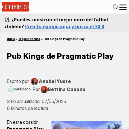
⚽ ¿Puedes construir el mejor once del fútbol
chileno?
Crea tu equipo aquí y busca el 30-0
Inicio
»
Tragamonedas
»
Pub Kings de Pragmatic Play
Pub Kings de Pragmatic Play
Escrito por:
Anabel Yuste
Por:
Bettina Cabana
Verificado
Sitio actualizado: 07/05/2025
6 Minutos de lectura
En esta ocasión,