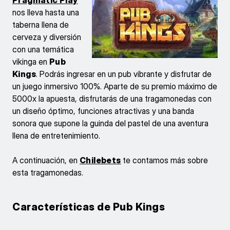
Pragmatic Play
nos lleva hasta una
taberna llena de
cerveza y diversión
con una temática
vikinga en
Pub
Kings
. Podrás ingresar en un pub vibrante y disfrutar de
un juego inmersivo 100%. Aparte de su premio máximo de
5000x la apuesta, disfrutarás de una tragamonedas con
un diseño óptimo, funciones atractivas y una banda
sonora que supone la guinda del pastel de una aventura
llena de entretenimiento.
A continuación, en
Chilebets
te contamos más sobre
esta tragamonedas.
Características de Pub Kings