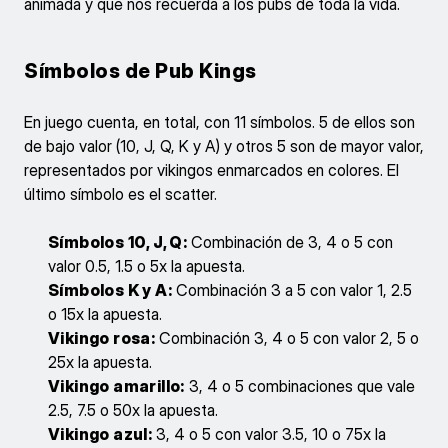
animada y que nos recuerda a los pubs de toda la vida.
Símbolos de Pub Kings
En juego cuenta, en total, con 11 símbolos. 5 de ellos son
de bajo valor (10, J, Q, K y A) y otros 5 son de mayor valor,
representados por vikingos enmarcados en colores. El
último símbolo es el scatter.
Símbolos 10, J, Q:
Combinación de 3, 4 o 5 con
valor 0.5, 1.5 o 5x la apuesta.
Símbolos K y A:
Combinación 3 a 5 con valor 1, 2.5
o 15x la apuesta.
Vikingo rosa:
Combinación 3, 4 o 5 con valor 2, 5 o
25x la apuesta.
Vikingo amarillo:
3, 4 o 5 combinaciones que vale
2.5, 7.5 o 50x la apuesta.
Vikingo azul:
3, 4 o 5 con valor 3.5, 10 o 75x la