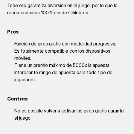
Todo ello garantiza diversión en el juego, por lo que lo
recomendamos 100% desde Chilebets.
Pros
Función de giros gratis con modalidad progresiva.
Es totalmente compatible con los dispositivos
móviles.
Tiene un premio máximo de 5000x la apuesta.
Interesante rango de apuesta para todo tipo de
jugadores.
Contras
No es posible volver a activar los giros gratis durante
el juego.