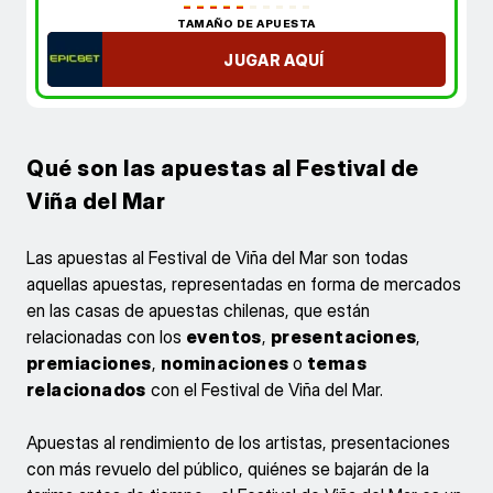
TAMAÑO DE APUESTA
JUGAR AQUÍ
Qué son las apuestas al Festival de
Viña del Mar
Las apuestas al Festival de Viña del Mar son todas
aquellas apuestas, representadas en forma de mercados
en las casas de apuestas chilenas, que están
relacionadas con los
eventos
,
presentaciones
,
premiaciones
,
nominaciones
o
temas
relacionados
con el Festival de Viña del Mar.
Apuestas al rendimiento de los artistas, presentaciones
con más revuelo del público, quiénes se bajarán de la