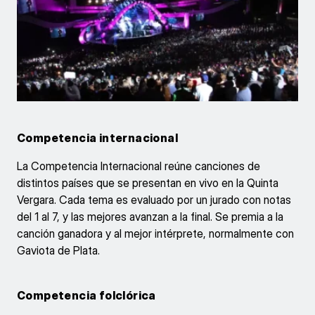
Competencia internacional
La Competencia Internacional reúne canciones de
distintos países que se presentan en vivo en la Quinta
Vergara. Cada tema es evaluado por un jurado con notas
del 1 al 7, y las mejores avanzan a la final. Se premia a la
canción ganadora y al mejor intérprete, normalmente con
Gaviota de Plata.
Competencia folclórica