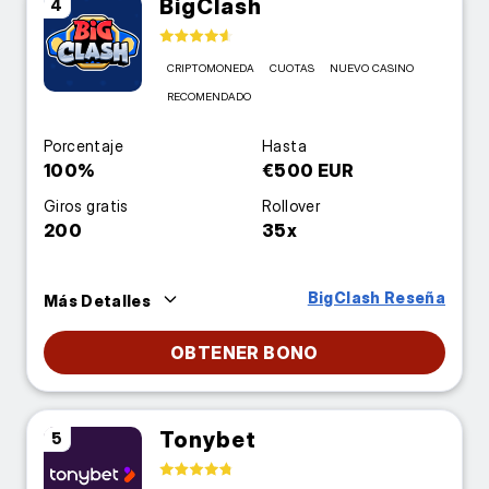
BigClash
4
CRIPTOMONEDA
CUOTAS
NUEVO CASINO
RECOMENDADO
Porcentaje
Hasta
100%
€500 EUR
Giros gratis
Rollover
200
35x
BigClash Reseña
Más Detalles
OBTENER BONO
Tonybet
5