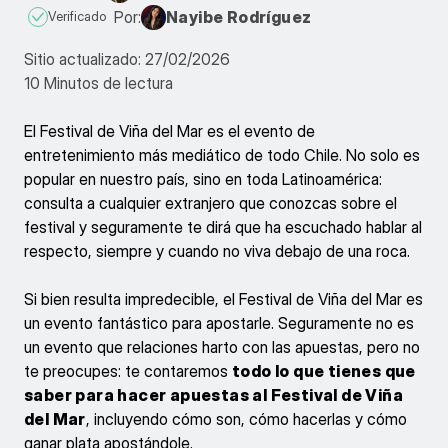
Por:
Nayibe Rodríguez
Verificado
Sitio actualizado: 27/02/2026
10 Minutos de lectura
El Festival de Viña del Mar es el evento de
entretenimiento más mediático de todo Chile. No solo es
popular en nuestro país, sino en toda Latinoamérica:
consulta a cualquier extranjero que conozcas sobre el
festival y seguramente te dirá que ha escuchado hablar al
respecto, siempre y cuando no viva debajo de una roca.
Si bien resulta impredecible, el Festival de Viña del Mar es
un evento fantástico para apostarle. Seguramente no es
un evento que relaciones harto con las apuestas, pero no
te preocupes: te contaremos
todo lo que tienes que
saber para hacer apuestas al Festival de Viña
del Mar
, incluyendo cómo son, cómo hacerlas y cómo
ganar plata apostándole.