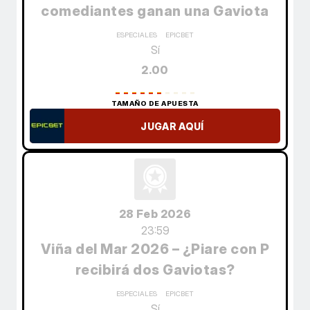
comediantes ganan una Gaviota
ESPECIALES
EPICBET
Sí
2.00
TAMAÑO DE APUESTA
JUGAR AQUÍ
28 Feb 2026
23:59
Viña del Mar 2026 – ¿Piare con P
recibirá dos Gaviotas?
ESPECIALES
EPICBET
Sí