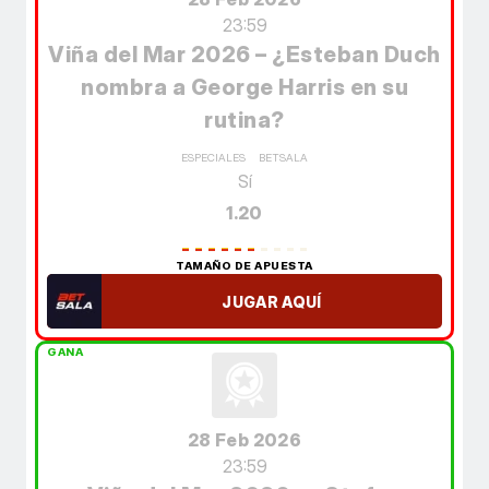
23:59
Viña del Mar 2026 – ¿Esteban Duch
nombra a George Harris en su
rutina?
ESPECIALES
BETSALA
Sí
1.20
TAMAÑO DE APUESTA
JUGAR AQUÍ
GANA
28 Feb 2026
23:59