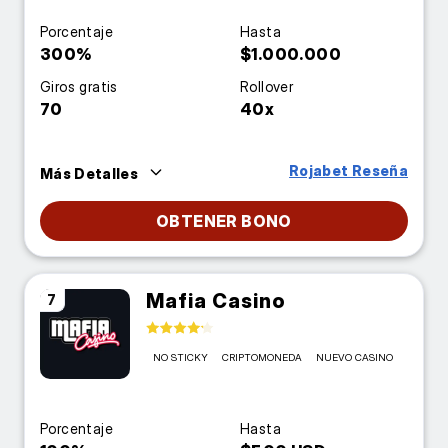
Porcentaje
Hasta
300%
$1.000.000
Giros gratis
Rollover
70
40x
Rojabet Reseña
Más Detalles
OBTENER BONO
Mafia Casino
7
NO STICKY
CRIPTOMONEDA
NUEVO CASINO
Porcentaje
Hasta