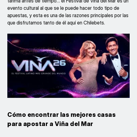
tarima antes de tiempo… el Festival de Viña del Mar es un
evento cultural al que se le puede hacer todo tipo de
apuestas, y esta es una de las razones principales por las
que disfrutamos tanto de él aquí en Chilebets.
Cómo encontrar las mejores casas
para apostar a Viña del Mar