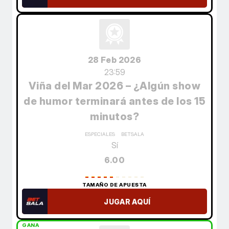
28 Feb 2026
23:59
Viña del Mar 2026 – ¿Algún show
de humor terminará antes de los 15
minutos?
ESPECIALES
BETSALA
Sí
6.00
TAMAÑO DE APUESTA
JUGAR AQUÍ
GANA