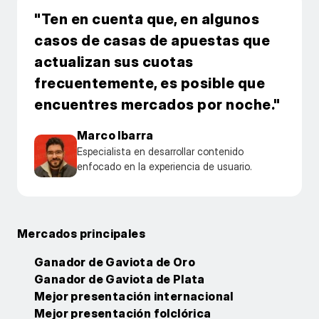
Ten en cuenta que, en algunos
casos de casas de apuestas que
actualizan sus cuotas
frecuentemente, es posible que
encuentres
mercados por noche
.
Marco Ibarra
Especialista en desarrollar contenido
enfocado en la experiencia de usuario.
Mercados principales
Ganador de Gaviota de Oro
Ganador de Gaviota de Plata
Mejor presentación internacional
Mejor presentación folclórica