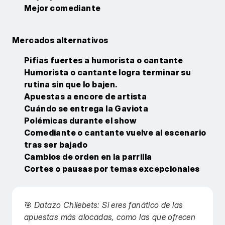
Mejor comediante
Mercados alternativos
Pifias fuertes a humorista o cantante
Humorista o cantante logra terminar su
rutina sin que lo bajen.
Apuestas a encore de artista
Cuándo se entrega la Gaviota
Polémicas durante el show
Comediante o cantante vuelve al escenario
tras ser bajado
Cambios de orden en la parrilla
Cortes o pausas por temas excepcionales
🎯
Datazo Chilebets: Si eres fanático de las
apuestas más alocadas, como las que ofrecen