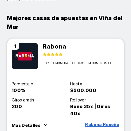
Mejores casas de apuestas en Viña del
Mar
Rabona
1
CRIPTOMONEDA
CUOTAS
RECOMENDADO
Porcentaje
Hasta
100%
$500.000
Giros gratis
Rollover
200
Bono 35x | Giros
40x
Rabona Reseña
Más Detalles