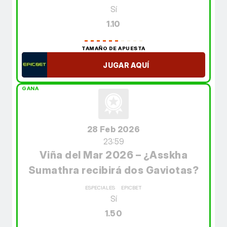
Sí
1.10
TAMAÑO DE APUESTA
JUGAR AQUÍ
GANA
28 Feb 2026
23:59
Viña del Mar 2026 – ¿Asskha
Sumathra recibirá dos Gaviotas?
ESPECIALES
EPICBET
Sí
1.50