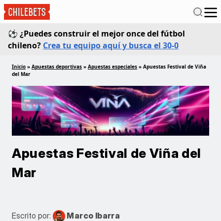
⚽ ¿Puedes construir el mejor once del fútbol
chileno?
Crea tu equipo aquí y busca el 30-0
Inicio
»
Apuestas deportivas
»
Apuestas especiales
»
Apuestas Festival de Viña
del Mar
Apuestas Festival de Viña del
Mar
Escrito por:
Marco Ibarra