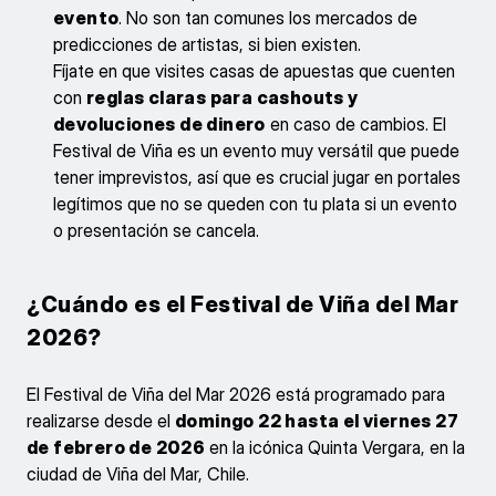
evento
. No son tan comunes los mercados de
predicciones de artistas, si bien existen.
Fíjate en que visites casas de apuestas que cuenten
con
reglas claras para cashouts y
devoluciones de dinero
en caso de cambios. El
Festival de Viña es un evento muy versátil que puede
tener imprevistos, así que es crucial jugar en portales
legítimos que no se queden con tu plata si un evento
o presentación se cancela.
¿Cuándo es el Festival de Viña del Mar
2026?
El Festival de Viña del Mar 2026 está programado para
realizarse desde el
domingo 22 hasta el viernes 27
de febrero de 2026
en la icónica Quinta Vergara, en la
ciudad de Viña del Mar, Chile.