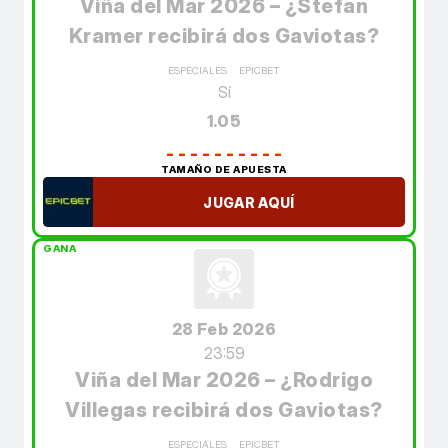
Viña del Mar 2026 – ¿Stefan
Kramer recibirá dos Gaviotas?
ESPECIALES
EPICBET
Sí
1.05
TAMAÑO DE APUESTA
JUGAR AQUÍ
GANA
28 Feb 2026
23:59
Viña del Mar 2026 – ¿Rodrigo
Villegas recibirá dos Gaviotas?
ESPECIALES
EPICBET