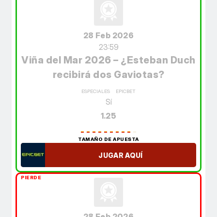
28 Feb 2026
23:59
Viña del Mar 2026 – ¿Esteban Duch
recibirá dos Gaviotas?
ESPECIALES
EPICBET
Sí
1.25
TAMAÑO DE APUESTA
JUGAR AQUÍ
PIERDE
28 Feb 2026