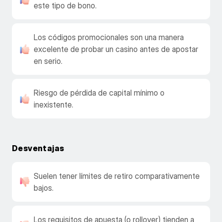
Advantage:
este tipo de bono.
Los códigos promocionales son una manera
excelente de probar un casino antes de apostar
Advantage:
en serio.
Riesgo de pérdida de capital mínimo o
Advantage:
inexistente.
Desventajas
Suelen tener límites de retiro comparativamente
Disadvantage:
bajos.
Los requisitos de apuesta (o rollover) tienden a