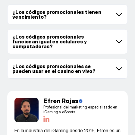
¿Los códigos promocionales tienen
vencimiento?
¿Los códigos promocionales
funcionan igual en celulares y
computadoras?
¿Los códigos promocionales se
pueden usar en el casino en vivo?
Efren Rojas
Profesional del marketing especializado en
iGaming y eSports
En la industria del iGaming desde 2016, Efrén es un