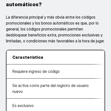
automáticos?
La diferencia principal y más obvia entre los códigos
promocionales y los bonos automáticos es que, por lo
general, los códigos promocionales permiten
desbloquear beneficios extra, promociones exclusivas y
limitadas, o condiciones más favorables a la hora de jugar.
Característica
Requiere ingreso de código
Se activa como parte del registro de usuario
nuevo
Es exclusivo