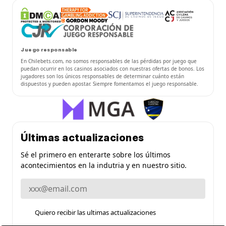
Juego responsable
En Chilebets.com, no somos responsables de las pérdidas por juego que
puedan ocurrir en los casinos asociados con nuestras ofertas de bonos. Los
jugadores son los únicos responsables de determinar cuánto están
dispuestos y pueden apostar. Siempre fomentamos el juego responsable.
Últimas actualizaciones
Sé el primero en enterarte sobre los últimos
acontecimientos en la indutria y en nuestro sitio.
*
*
Newsletter
Quiero recibir las ultimas actualizaciones