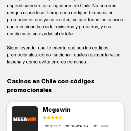
específicamente para jugadores de Chile. No correrás
riesgos ni perderás tiempo con códigos fantasma ni
promociones que ya no existen, ya que todos los casinos
que menciono han sido revisados y probados, y sus
condiciones analizadas al detalle.
Sigue leyendo, que te cuento qué son los códigos
promocionales, cómo funcionan, cuáles realmente valen
la pena y cómo evitar errores comunes.
Casinos en Chile con códigos
promocionales
Megawin
NO STICKY
CRIPTOMONEDA
EXCLUSIVO