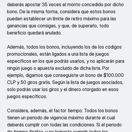
deberás apostar 35 veces el monto concedido por dicho
bono. De la misma forma, considera que estos bonos
pueden establecer un límite de retiro máximo para las
ganancias que consigas, y que, de superarlo, todo
beneficio quedará anulado.
Además, todos los bonos, incluyendo los de los códigos
promocionales, están ligados a una lista de juegos
específicos en los que podrás usarlos, y no aplicarán para
ningún juego o apuesta excluido de dicha lista. Por
ejemplo, digamos que conseguiste un bono de $100.000
CLP y 50 giros gratis. Según la lista de juegos asociados,
solo podrás usar los giros y el dinero otorgado en esos
juegos específicos.
Considera, además, el factor tiempo: Todos los bonos
tienen un periodo de vigencia máximo durante el cual
deberás cumplir con todas las condiciones. Si el periodo
de tiempo finaliza, y no lograste cumplir todos los