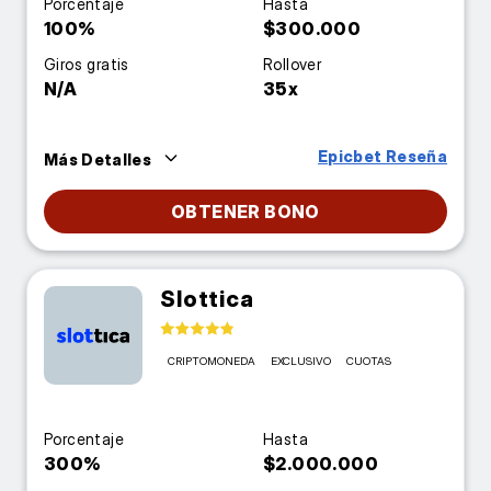
Porcentaje
Hasta
100%
$300.000
Giros gratis
Rollover
N/A
35x
Epicbet Reseña
Más Detalles
OBTENER BONO
Slottica
CRIPTOMONEDA
EXCLUSIVO
CUOTAS
Porcentaje
Hasta
300%
$2.000.000