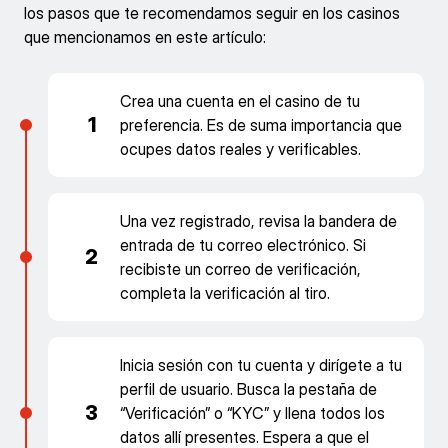
los pasos que te recomendamos seguir en los casinos
que mencionamos en este artículo:
Crea una cuenta en el casino de tu
1
preferencia. Es de suma importancia que
ocupes datos reales y verificables.
Una vez registrado, revisa la bandera de
entrada de tu correo electrónico. Si
2
recibiste un correo de verificación,
completa la verificación al tiro.
Inicia sesión con tu cuenta y dirígete a tu
perfil de usuario. Busca la pestaña de
3
“Verificación” o “KYC” y llena todos los
datos allí presentes. Espera a que el