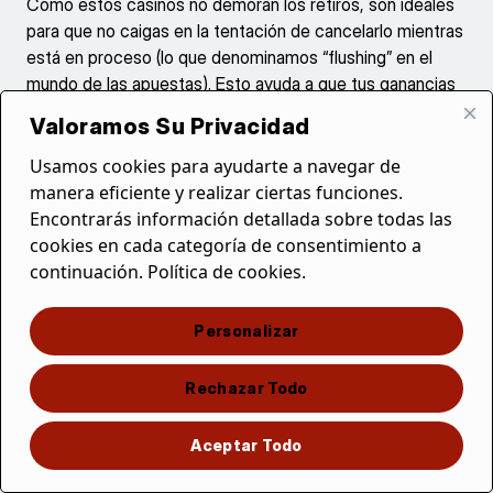
Como estos casinos no demoran los retiros, son ideales
para que no caigas en la tentación de cancelarlo mientras
está en proceso (lo que denominamos “flushing” en el
mundo de las apuestas). Esto ayuda a que tus ganancias
sean transferidas a tu cuenta lo más rápido posible, sin
Valoramos Su Privacidad
riesgo de que quieras seguir jugando.
Usamos cookies para ayudarte a navegar de
De igual forma, los casinos con retiro instantáneo ofrecen
manera eficiente y realizar ciertas funciones.
herramientas a las que puedes recurrir para mantenerte
Encontrarás información detallada sobre todas las
en control de tus límites:
cookies en cada categoría de consentimiento a
continuación. Política de cookies.
Límites
de depósito, apuestas y pérdidas.
Herramientas de
exclusión temporal
.
Personalizar
Opciones para
cerrar tu cuenta
definitivamente.
Historiales
de pagos, retiros y apuestas totales.
Rechazar Todo
Los casinos con retiros instantáneos
Aceptar Todo
son los más confiables: ¡opta por ellos!