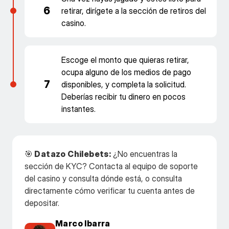
6
retirar, dirígete a la sección de retiros del
casino.
Escoge el monto que quieras retirar,
ocupa alguno de los medios de pago
7
disponibles, y completa la solicitud.
Deberías recibir tu dinero en pocos
instantes.
🎯
Datazo Chilebets:
¿No encuentras la
sección de KYC? Contacta al equipo de soporte
del casino y consulta dónde está, o consulta
directamente cómo verificar tu cuenta antes de
depositar.
Marco Ibarra