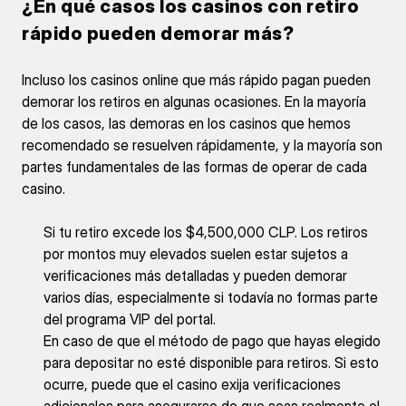
¿En qué casos los casinos con retiro
rápido pueden demorar más?
Incluso los casinos online que más rápido pagan pueden
demorar los retiros en algunas ocasiones. En la mayoría
de los casos, las demoras en los casinos que hemos
recomendado se resuelven rápidamente, y la mayoría son
partes fundamentales de las formas de operar de cada
casino.
Si tu retiro excede los $4,500,000 CLP. Los retiros
por montos muy elevados suelen estar sujetos a
verificaciones más detalladas y pueden demorar
varios días, especialmente si todavía no formas parte
del programa VIP del portal.
En caso de que el método de pago que hayas elegido
para depositar no esté disponible para retiros. Si esto
ocurre, puede que el casino exija verificaciones