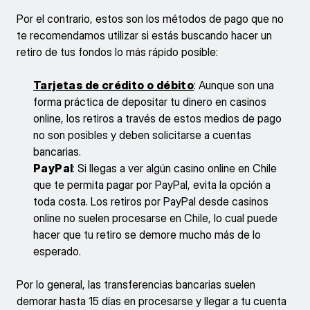
Por el contrario, estos son los métodos de pago que no
te recomendamos utilizar si estás buscando hacer un
retiro de tus fondos lo más rápido posible:
Tarjetas de crédito o débito
: Aunque son una
forma práctica de depositar tu dinero en casinos
online, los retiros a través de estos medios de pago
no son posibles y deben solicitarse a cuentas
bancarias.
PayPal
: Si llegas a ver algún casino online en Chile
que te permita pagar por PayPal, evita la opción a
toda costa. Los retiros por PayPal desde casinos
online no suelen procesarse en Chile, lo cual puede
hacer que tu retiro se demore mucho más de lo
esperado.
Por lo general, las transferencias bancarias suelen
demorar hasta 15 días en procesarse y llegar a tu cuenta