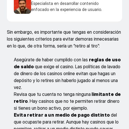
Especialista en desarrollar contenido
enfocado en la experiencia de usuario.
Sin embargo, es importante que tengas en consideración
los siguientes criterios para evitar demoras innecesarias
en lo que, de otra forma, sería un “retiro al tiro”:
Asegúrate de haber cumplido con las
reglas de uso
de saldo
que exige el casino. Las políticas de lavado
de dinero de los casinos online evitan que hagas un
depósito y lo retires sin haberlo jugado al menos una
vez.
Revisa que tu cuenta no tenga ninguna
limitante
de
retiro
. Hay casinos que no te permiten retirar dinero
si tienes un bono activo, por ejemplo.
Evita retirar a un medio de pago distinto
del
que ocupaste para retirar. Aunque hay casinos que lo
permiten, retirar a un medio distinto puede causar