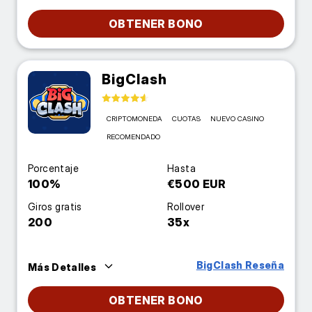
OBTENER BONO
BigClash
CRIPTOMONEDA
CUOTAS
NUEVO CASINO
RECOMENDADO
Porcentaje
Hasta
100%
€500 EUR
Giros gratis
Rollover
200
35x
BigClash Reseña
Más Detalles
OBTENER BONO