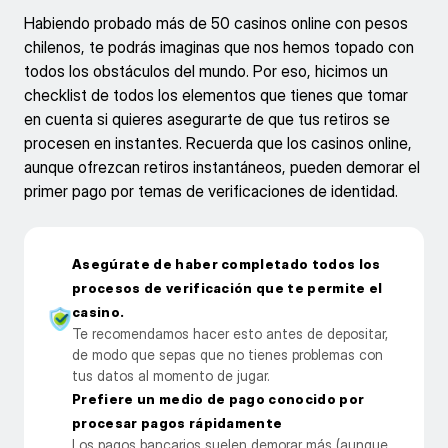
Habiendo probado más de 50 casinos online con pesos
chilenos, te podrás imaginas que nos hemos topado con
todos los obstáculos del mundo. Por eso, hicimos un
checklist de todos los elementos que tienes que tomar
en cuenta si quieres asegurarte de que tus retiros se
procesen en instantes. Recuerda que los casinos online,
aunque ofrezcan retiros instantáneos, pueden demorar el
primer pago por temas de verificaciones de identidad.
Asegúrate de haber completado todos los
procesos de verificación que te permite el
casino.
Te recomendamos hacer esto antes de depositar,
de modo que sepas que no tienes problemas con
tus datos al momento de jugar.
Prefiere un medio de pago conocido por
procesar pagos rápidamente
Los pagos bancarios suelen demorar más (aunque