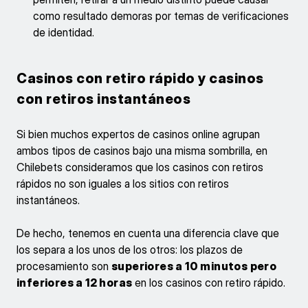
como resultado demoras por temas de verificaciones
de identidad.
Casinos con retiro rápido y casinos
con retiros instantáneos
Si bien muchos expertos de casinos online agrupan
ambos tipos de casinos bajo una misma sombrilla, en
Chilebets consideramos que los casinos con retiros
rápidos no son iguales a los sitios con retiros
instantáneos.
De hecho, tenemos en cuenta una diferencia clave que
los separa a los unos de los otros: los plazos de
procesamiento son
superiores a 10 minutos pero
inferiores a 12 horas
en los casinos con retiro rápido.