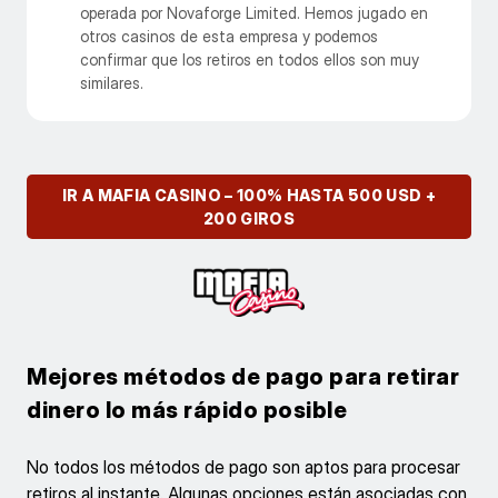
operada por Novaforge Limited. Hemos jugado en
otros casinos de esta empresa y podemos
confirmar que los retiros en todos ellos son muy
similares.
IR A MAFIA CASINO – 100% HASTA 500 USD +
200 GIROS
Mejores métodos de pago para retirar
dinero lo más rápido posible
No todos los métodos de pago son aptos para procesar
retiros al instante. Algunas opciones están asociadas con