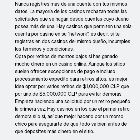
Nunca registres más de una cuenta con tus mismos
datos. La mayoría de los casinos rechazan todas las
solicitudes que se hagan desde cuentas cuyo dueño
posea más de una. Hay casinos que permiten una sola
cuenta por casino en su “network”; es decir, si te
registras en dos casinos del mismo dueño, incumples
los términos y condiciones.
Opta por retiros de montos bajos si has ganado
mucho dinero en un casino online. Aunque los sitios
suelen ofrecer excepciones de pago e incluso
procesamiento expedito para retiros altos, es mejor
idea optar por varios retiros de $1,000,000 CLP que
por uno de $5,000,000 CLP para evitar demoras.
Empieza haciendo una solicitud por un retiro pequeño
la primera vez. Hay casinos en los que el primer retiro
demora sí o sí, así que mejor hacerlo por un monto
chico para asegurarte de que todo va bien antes de
que deposites más dinero en el sitio.