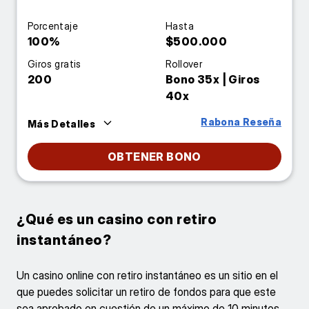
Porcentaje
Hasta
100%
$500.000
Giros gratis
Rollover
200
Bono 35x | Giros
40x
Rabona Reseña
Más Detalles
OBTENER BONO
¿Qué es un casino con retiro
instantáneo?
Un casino online con retiro instantáneo es un sitio en el
que puedes solicitar un retiro de fondos para que este
sea aprobado en cuestión de un máximo de 10 minutos.