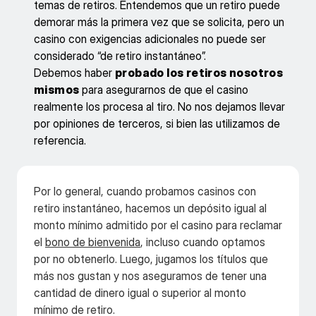
temas de retiros. Entendemos que un retiro puede
demorar más la primera vez que se solicita, pero un
casino con exigencias adicionales no puede ser
considerado “de retiro instantáneo”.
Debemos haber
probado los retiros nosotros
mismos
para asegurarnos de que el casino
realmente los procesa al tiro. No nos dejamos llevar
por opiniones de terceros, si bien las utilizamos de
referencia.
Por lo general, cuando probamos casinos con
retiro instantáneo, hacemos un depósito igual al
monto mínimo admitido por el casino para reclamar
el
bono de bienvenida
, incluso cuando optamos
por no obtenerlo. Luego, jugamos los títulos que
más nos gustan y nos aseguramos de tener una
cantidad de dinero igual o superior al monto
mínimo de retiro.