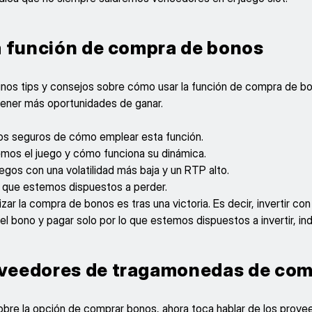
la función de compra de bonos
nos tips y consejos sobre cómo usar la función de compra de bo
 tener más oportunidades de ganar.
os seguros de cómo emplear esta función.
mos el juego y cómo funciona su dinámica.
egos con una volatilidad más baja y un RTP alto.
o que estemos dispuestos a perder.
ar la compra de bonos es tras una victoria. Es decir, invertir con
el bono y pagar solo por lo que estemos dispuestos a invertir, i
oveedores de tragamonedas de com
re la opción de comprar bonos, ahora toca hablar de los provee