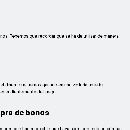
nos. Tenemos que recordar que se ha de utilizar de manera
 el dinero que hemos ganado en una victoria anterior.
ndependientemente del juego.
pra de bonos
dores que hacen posible que haya slots con esta opción tan