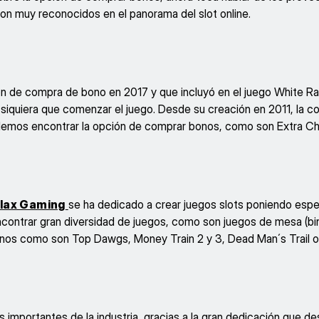
son muy reconocidos en el panorama del slot online.
ión de compra de bono en 2017 y que incluyó en el juego White 
er siquiera que comenzar el juego. Desde su creación en 2011, l
emos encontrar la opción de comprar bonos, como son Extra Chi
lax Gaming
se ha dedicado a crear juegos slots poniendo espec
ntrar gran diversidad de juegos, como son juegos de mesa (bingo
nos como son Top Dawgs, Money Train 2 y 3, Dead Man´s Trail o
importantes de la industria, gracias a la gran dedicación que de