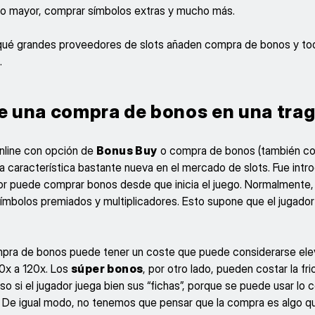
emio mayor, comprar símbolos extras y mucho más.
qué grandes proveedores de slots añaden compra de bonos y tod
.
te una compra de bonos en una tr
nline con opción de
Bonus Buy
o compra de bonos (también co
 característica bastante nueva en el mercado de slots. Fue int
r puede comprar bonos desde que inicia el juego. Normalmente, e
ímbolos premiados y multiplicadores. Esto supone que el jugador 
mpra de bonos puede tener un coste que puede considerarse eleva
0x a 120x. Los
súper bonos
, por otro lado, pueden costar la f
o si el jugador juega bien sus “fichas”, porque se puede usar lo c
De igual modo, no tenemos que pensar que la compra es algo que 