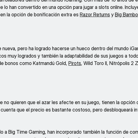
 lo han convertido en una opción para jugar a slots online. Incluy
nen la opción de bonificación extra es
Razor Returns
y
Big Bamb
 nueva, pero ha logrado hacerse un hueco dentro del mundo iGami
icos muy logrados y también la adaptabilidad de sus juegos a tod
a de bonos como Katmandú Gold,
Pirots
, Wild Toro II, Nitrópolis 2 
e no quieren que el azar les afecte en su juego, tienen la opci
n cuenta que el precio es bastante costoso, pero desbloqueará in
 a Big Time Gaming, han incorporado también la función de comp