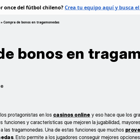
r once del fútbol chileno?
Crea tu equipo aquí y busca el
»
Compra de bonos en tragamonedas
de bonos en traga
te
los protagonistas en los
casinos online
y eso hace que los gr
s funciones y características que mejoren la jugabilidad, mayore
ar a las tragamonedas. Una de estas funciones que muchos
prove
nedas
. Esto permite a los jugadores conseguir mejores opcione