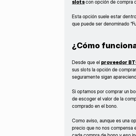
slots
con opción de compra d
Esta opción suele estar dentro 
que puede ser denominado “Fun
¿Cómo funciona
Desde que el
proveedor B
sus slots la opción de compra
seguramente sigan aparecien
Si optamos por comprar un bon
de escoger el valor de la com
comprado en el bono.
Como aviso, aunque es una opc
precio que no nos compensa en
cada compra de bono y eso ind