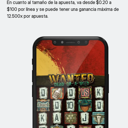
En cuanto al tamaño de la apuesta, va desde
$0.20 a
$100 por línea y se puede tener una ganancia máxima de
12.500x por apuesta.