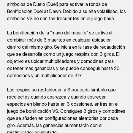
símbolos de Duelo (Duel) para activar la ronda de
Bonificación Duel at Dawn. Debido a su alta volatilidad, los
símbolos VS no son tan frecuentes en el juego base.
La bonificación de la “mano del muerto” se activa al
combinar más de 3 muertos en cualquier ubicación
dentro del mismo giro. Se inicia en la fase de recaudación
que se desarrolla como un juego respins con 3 giros. El
objetivo es ubicar multiplicadores y comodines para
obtener más ganancias y se puede conseguir hasta 20
comodines y un multiplicador de 31x.
Los respins se restablecen a 3 por cada símbolo que
recolectes cuando aparezca y cuando aparecen
espacios en blanco hasta en 3 ocasiones, entras en el
juego de bonificación VS. Consigues 3 giros y comodines
que se añaden en configuraciones aleatorias por cada
giro. Además, las ganancias aumentarán con el
multiplicador acumulado.