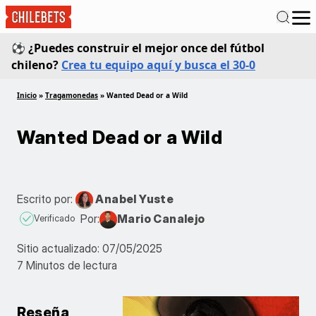
⚽ ¿Puedes construir el mejor once del fútbol
chileno?
Crea tu equipo aquí y busca el 30-0
Inicio
»
Tragamonedas
»
Wanted Dead or a Wild
Wanted Dead or a Wild
Escrito por:
Anabel Yuste
Por:
Mario Canalejo
Verificado
Sitio actualizado: 07/05/2025
7 Minutos de lectura
Reseña