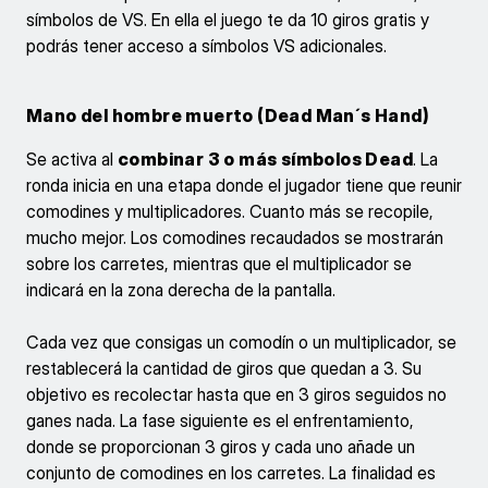
símbolos de VS. En ella el juego te da 10 giros gratis y
podrás tener acceso a símbolos VS adicionales.
Mano del hombre muerto (Dead Man´s Hand)
Se activa al
combinar 3 o más símbolos Dead
. La
ronda inicia en una etapa donde el jugador tiene que reunir
comodines y multiplicadores. Cuanto más se recopile,
mucho mejor. Los comodines recaudados se mostrarán
sobre los carretes, mientras que el multiplicador se
indicará en la zona derecha de la pantalla.
Cada vez que consigas un comodín o un multiplicador, se
restablecerá la cantidad de giros que quedan a 3. Su
objetivo es recolectar hasta que en 3 giros seguidos no
ganes nada. La fase siguiente es el enfrentamiento,
donde se proporcionan 3 giros y cada uno añade un
conjunto de comodines en los carretes. La finalidad es