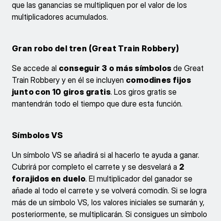
que las ganancias se multipliquen por el valor de los
multiplicadores acumulados.
Gran robo del tren (Great Train Robbery)
Se accede al
conseguir 3 o más símbolos
de Great
Train Robbery y en él se incluyen
comodines fijos
junto con 10 giros gratis
. Los giros gratis se
mantendrán todo el tiempo que dure esta función.
Símbolos VS
Un símbolo VS se añadirá si al hacerlo te ayuda a ganar.
Cubrirá por completo el carrete y se desvelará a
2
forajidos en duelo
. El multiplicador del ganador se
añade al todo el carrete y se volverá comodín. Si se logra
más de un símbolo VS, los valores iniciales se sumarán y,
posteriormente, se multiplicarán. Si consigues un símbolo