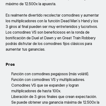
máximo de 12.500x la apuesta.
Es realmente divertido recolectar comodines y aumentar
los multiplicadores con la función Dead Man´s Hand y los
3 giros al final pueden ser muy entretenidos y lucrativos.
Los comodines VS son beneficiosos en la ronda de
bonificación de Duel at Dawn y en Great Train Robbery
podrás disfrutar de los comodines fijos clásicos para
aumentar tus ganancias.
Pros
Función con comodines pegajosos (más volátil).
Función con comodines VS y multiplicadores.
Comodines VS que se expanden y logran
multiplicadores de hasta 100x.
Liberación de 3 giros finales que crean expectación.
Se puede obtener una ganancia máxima de 12.500x la