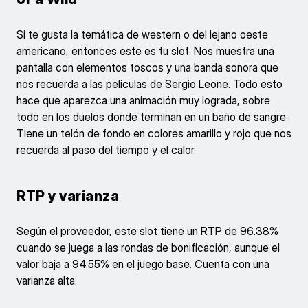
Si te gusta la temática de western o del lejano oeste
americano, entonces este es tu slot. Nos muestra una
pantalla con elementos toscos y una banda sonora que
nos recuerda a las películas de Sergio Leone. Todo esto
hace que aparezca una animación muy lograda, sobre
todo en los duelos donde terminan en un baño de sangre.
Tiene un telón de fondo en colores amarillo y rojo que nos
recuerda al paso del tiempo y el calor.
RTP y varianza
Según el proveedor, este slot tiene un RTP de 96.38%
cuando se juega a las rondas de bonificación, aunque el
valor baja a 94.55% en el juego base. Cuenta con una
varianza alta.