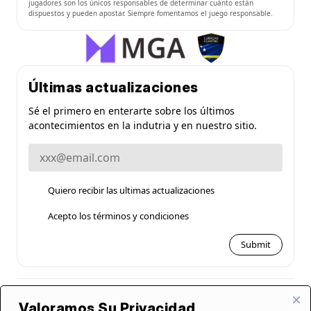
jugadores son los únicos responsables de determinar cuánto están
dispuestos y pueden apostar. Siempre fomentamos el juego responsable.
Últimas actualizaciones
Sé el primero en enterarte sobre los últimos
acontecimientos en la indutria y en nuestro sitio.
Quiero recibir las ultimas actualizaciones
Newsletter
Acepto los términos y condiciones
Email
*
Submit
AVISO LEGAL & DECLARACIÓN DE AFILIACIÓN
Valoramos Su Privacidad