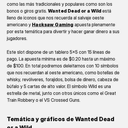
como las más tradicionales y populares como son los
bonos o giros gratis.
Wanted Dead or a Wild
está
lleno de iconos que nos recuerda al salvaje oeste
americano y
Hacksaw Gaming
apuesta plenamente
por esta temática para divertir y hacer ganar dinero a sus
jugadores.
Este slot dispone de un tablero 5×5 con 15 líneas de
pago. La apuesta mínima es de $0.20 hasta un máximo
de $100. En total podremos deleitarnos con 10 símbolos
que nos recuerdan al oeste americano, como botellas de
whisky, revólveres, forajidos, bolsa de dinero, cabeza de
búfalo y 5 cartas de alto valor. El símbolo Wild es una
estrella de metal, junto con otros únicos como el Great
Train Robbery o el VS Crossed Guns.
Temática y gráficos de Wanted Dead
or a Wild