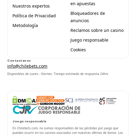
en apuestas
Nuestros expertos
Bloqueadores de
Política de Privacidad
anuncios
Metodología
Reclamos sobre un casino
Juego responsable
Cookies
Contactanos
info@chilebets.com
Disponibles de Lunes - Viernes. Tiempo estimado de respuesta 24hrs
Juego responsable
En Chilebets.com, no somos responsables de las pérdidas por juego que
puedan ocurrir en los casinos asociados con nuestras ofertas de bonos. Los