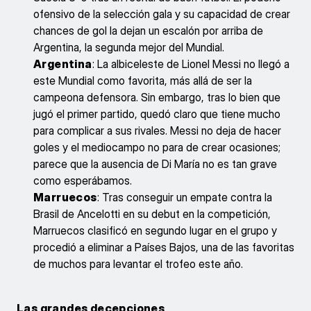
ofensivo de la selección gala y su capacidad de crear
chances de gol la dejan un escalón por arriba de
Argentina, la segunda mejor del Mundial.
Argentina
: La albiceleste de Lionel Messi no llegó a
este Mundial como favorita, más allá de ser la
campeona defensora. Sin embargo, tras lo bien que
jugó el primer partido, quedó claro que tiene mucho
para complicar a sus rivales. Messi no deja de hacer
goles y el mediocampo no para de crear ocasiones;
parece que la ausencia de Di María no es tan grave
como esperábamos.
Marruecos
: Tras conseguir un empate contra la
Brasil de Ancelotti en su debut en la competición,
Marruecos clasificó en segundo lugar en el grupo y
procedió a eliminar a Países Bajos, una de las favoritas
de muchos para levantar el trofeo este año.
Las grandes decepciones