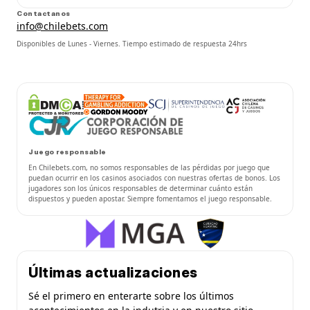
Contactanos
info@chilebets.com
Disponibles de Lunes - Viernes. Tiempo estimado de respuesta 24hrs
Juego responsable
En Chilebets.com, no somos responsables de las pérdidas por juego que
puedan ocurrir en los casinos asociados con nuestras ofertas de bonos. Los
jugadores son los únicos responsables de determinar cuánto están
dispuestos y pueden apostar. Siempre fomentamos el juego responsable.
Últimas actualizaciones
Sé el primero en enterarte sobre los últimos