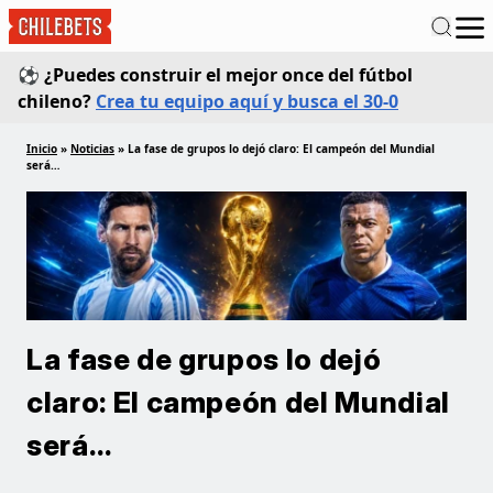
⚽ ¿Puedes construir el mejor once del fútbol
chileno?
Crea tu equipo aquí y busca el 30-0
Inicio
»
Noticias
»
La fase de grupos lo dejó claro: El campeón del Mundial
será…
La fase de grupos lo dejó
claro: El campeón del Mundial
será…