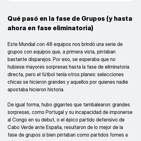
Qué pasó en la fase de Grupos (y hasta
ahora en fase eliminatoria)
Este Mundial con 48 equipos nos brindó una serie de
grupos con equipos que, a primera vista, pintaban
bastante disparejos. Por eso, se esperaba que no
hubiese mayores sorpresas hasta la fase de eliminatoria
directa, pero el fútbol tenía otros planes: selecciones
chicas se hicieron grandes y aquellos por quienes nadie
apostaba hicieron historia.
De igual forma, hubo gigantes que tambalearon: grandes
sorpresas, como Portugal y su incapacidad de imponerse
al Congo en su debut, o el épico partido defensivo de
Cabo Verde ante España, resultaron de lo mejor de la
fase de grupos si bien pintaban como partidos fomes a