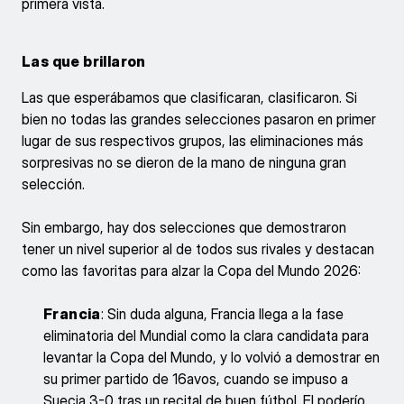
primera vista.
Las que brillaron
Las que esperábamos que clasificaran, clasificaron. Si
bien no todas las grandes selecciones pasaron en primer
lugar de sus respectivos grupos, las eliminaciones más
sorpresivas no se dieron de la mano de ninguna gran
selección.
Sin embargo, hay dos selecciones que demostraron
tener un nivel superior al de todos sus rivales y destacan
como las favoritas para alzar la Copa del Mundo 2026:
Francia
: Sin duda alguna, Francia llega a la fase
eliminatoria del Mundial como la clara candidata para
levantar la Copa del Mundo, y lo volvió a demostrar en
su primer partido de 16avos, cuando se impuso a
Suecia 3-0 tras un recital de buen fútbol. El poderío