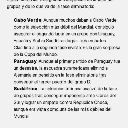
grupos y de lo que va de la fase eliminatoria:
Cabo Verde
: Aunque muchos daban a Cabo Verde
como la selección más débil del Mundial, consiguió
asegurar el segundo lugar en un grupo con Uruguay,
España y Arabia Saudí tras lograr tres empates.
Clasificó a la segunda fase invicta. Es la gran sorpresa
de la Copa del Mundo.
Paraguay
: Aunque el primer partido de Paraguay fue
un desastre, la escuadra suramericana eliminó a
Alemania en penaltis en la fase eliminatoria tras
conseguir el tercer puesto del grupo D.
Sudáfrica
: La selección africana avanzó de la fase
de grupos tras conseguir imponerse ante Corea del
Sur y lograr un empate contra República Checa,
aunque era vista como una de las más débiles del
Mundial.