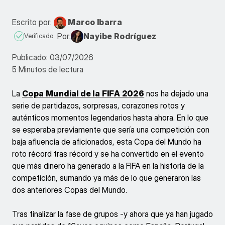
Escrito por:
Marco Ibarra
Por:
Nayibe Rodríguez
Verificado
Publicado: 03/07/2026
5 Minutos de lectura
La
Copa Mundial de la FIFA 2026
nos ha dejado una
serie de partidazos, sorpresas, corazones rotos y
auténticos momentos legendarios hasta ahora. En lo que
se esperaba previamente que sería una competición con
baja afluencia de aficionados, esta Copa del Mundo ha
roto récord tras récord y se ha convertido en el evento
que más dinero ha generado a la FIFA en la historia de la
competición, sumando ya más de lo que generaron las
dos anteriores Copas del Mundo.
Tras finalizar la fase de grupos -y ahora que ya han jugado