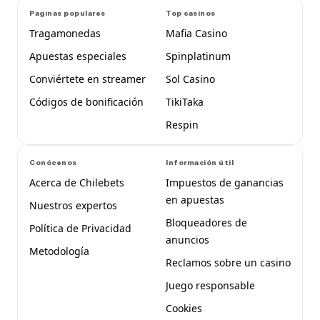
Paginas populares
Top casinos
Tragamonedas
Mafia Casino
Apuestas especiales
Spinplatinum
Conviértete en streamer
Sol Casino
Códigos de bonificación
TikiTaka
Respin
Conócenos
Información útil
Acerca de Chilebets
Impuestos de ganancias
en apuestas
Nuestros expertos
Bloqueadores de
Política de Privacidad
anuncios
Metodología
Reclamos sobre un casino
Juego responsable
Cookies