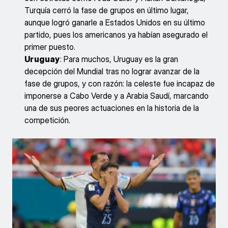
Turquía cerró la fase de grupos en último lugar,
aunque logró ganarle a Estados Unidos en su último
partido, pues los americanos ya habían asegurado el
primer puesto.
Uruguay
: Para muchos, Uruguay es la gran
decepción del Mundial tras no lograr avanzar de la
fase de grupos, y con razón: la celeste fue incapaz de
imponerse a Cabo Verde y a Arabia Saudí, marcando
una de sus peores actuaciones en la historia de la
competición.