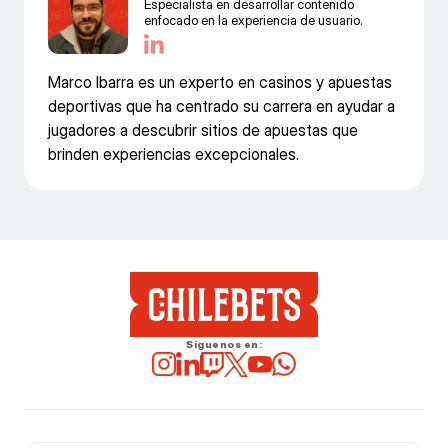
Especialista en desarrollar contenido
enfocado en la experiencia de usuario.
Marco Ibarra es un experto en casinos y apuestas
deportivas que ha centrado su carrera en ayudar a
jugadores a descubrir sitios de apuestas que
brinden experiencias excepcionales.
Siguenos en: