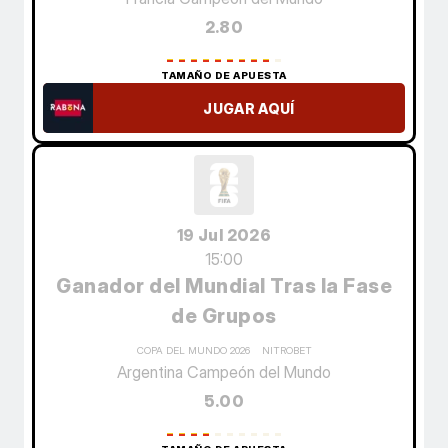
2.80
TAMAÑO DE APUESTA
JUGAR AQUÍ
19 Jul 2026
15:00
Ganador del Mundial Tras la Fase
de Grupos
COPA DEL MUNDO 2026
NITROBET
Argentina Campeón del Mundo
5.00