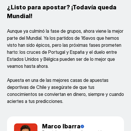
¿Listo para apostar? ¡Todavía queda
Mundial!
Aunque ya culminó la fase de grupos, ahora viene la mejor
parte del Mundial. Ya los partidos de 16avos que hemos
visto han sido épicos, pero las próximas fases prometen
harto: los cruces de Portugal y España y el duelo entre
Estados Unidos y Bélgica pueden ser de lo mejor que
veamos hasta ahora.
Apuesta en una de las mejores casas de apuestas
deportivas de Chile y asegúrate de que tus
conocimientos se conviertan en dinero, siempre y cuando
aciertes a tus predicciones.
Marco Ibarra