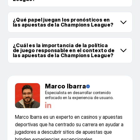
¿Qué papel juegan los pronósticos en
las apuestas de la Champions League?
¿Cuál es la importancia de la política
de juego responsable en el contexto de
las apuestas de la Champions League?
Marco Ibarra
Especialista en desarrollar contenido
enfocado en la experiencia de usuario.
Marco Ibarra es un experto en casinos y apuestas
deportivas que ha centrado su carrera en ayudar a
jugadores a descubrir sitios de apuestas que
brinden experiencias excepcionales.