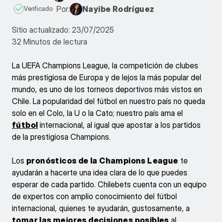
Por:
Nayibe Rodríguez
Verificado
Sitio actualizado: 23/07/2025
32 Minutos de lectura
La UEFA Champions League, la competición de clubes
más prestigiosa de Europa y de lejos la más popular del
mundo, es uno de los torneos deportivos más vistos en
Chile. La popularidad del fútbol en nuestro país no queda
solo en el Colo, la U o la Cato; nuestro país ama el
fútbol
internacional, al igual que apostar a los partidos
de la prestigiosa Champions.
Los
pronósticos de la Champions League
te
ayudarán a hacerte una idea clara de lo que puedes
esperar de cada partido. Chilebets cuenta con un equipo
de expertos con amplio conocimiento del fútbol
internacional, quienes te ayudarán, gustosamente, a
tomar las mejores decisiones posibles
al