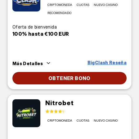
CRIPTOMONEDA
CUOTAS
NUEVO CASINO
RECOMENDADO
Oferta de bienvenida
100% hasta €100 EUR
BigClash Reseña
Más Detalles
OBTENER BONO
Nitrobet
CRIPTOMONEDA
CUOTAS
NUEVO CASINO