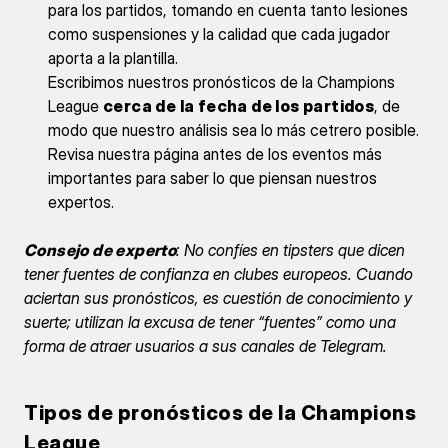
para los partidos, tomando en cuenta tanto lesiones
como suspensiones y la calidad que cada jugador
aporta a la plantilla.
Escribimos nuestros pronósticos de la Champions
League
cerca de la fecha de los partidos
, de
modo que nuestro análisis sea lo más cetrero posible.
Revisa nuestra página antes de los eventos más
importantes para saber lo que piensan nuestros
expertos.
Consejo de experto
: No confíes en tipsters que dicen
tener fuentes de confianza en clubes europeos. Cuando
aciertan sus pronósticos, es cuestión de conocimiento y
suerte; utilizan la excusa de tener “fuentes” como una
forma de atraer usuarios a sus canales de Telegram.
Tipos de pronósticos de la Champions
League