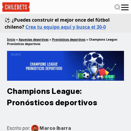
⚽ ¿Puedes construir el mejor once del fútbol
chileno?
Crea tu equipo aquí y busca el 30-0
Inicio
»
Apuestas deportivas
»
Pronósticos deportivos
»
Champions League:
Pronósticos deportivos
Champions League:
Pronósticos deportivos
Escrito por:
Marco Ibarra