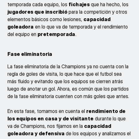
temporada cada equipo, los
fichajes
que ha hecho, los
jugadores que inscribió
para la competición y otros
elementos básicos como lesiones,
capacidad
goleadora
en lo que va de temporada y el rendimiento
del equipo en
pretemporada
.
Fase eliminatoria
La fase eliminatoria de la Champions ya no cuenta con la
regla de goles de visita, lo que hace que el futbol sea
más fluido y evitando que los equipos se cierren atrás
luego de anotar un gol. Ahora, es común que los partidos
de la fase eliminatoria cuenten con más goles que antes.
En esta fase, tomamos en cuenta el
rendimiento de
los equipos en casa y de visitante
durante lo que
va de Champions, nos fijamos en la
capacidad
goleadora y defensiva
de los equipos y analizamos el