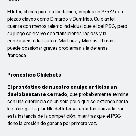
El Inter, al más puro estilo italiano, emplea un 3-5-2 con
piezas claves como Dimarco y Dumfries. Su plantel
cuenta con menos talento individual que el del PSG, pero
su juego colectivo con transiciones rápidas y la
combinación de Lautaro Martínez y Marcus Thuram
puede ocasionar graves problemas a la defensa
francesa.
Pronóstico Chilebets
El
pronóstico
de nuestro equipo anticipa un
duelo bastante cerrado
, que probablemente termine
con una diferencia de un solo gol o que se extienda hasta
la prórroga. La plantilla del Inter ya está familiarizada con
esta instancia de la competición, mientras que el PSG
tiene la presión de ganarla por primera vez.