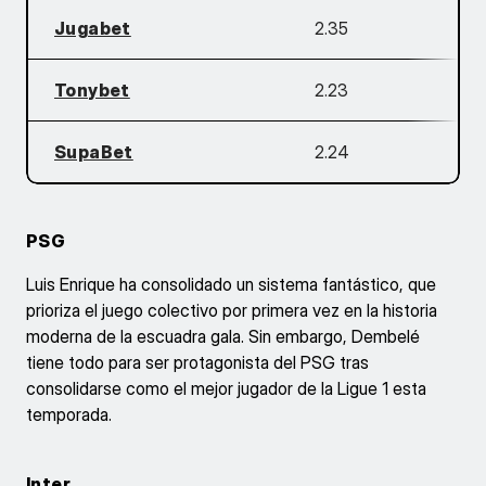
Jugabet
2.35
Tonybet
2.23
SupaBet
2.24
PSG
Luis Enrique ha consolidado un sistema fantástico, que
prioriza el juego colectivo por primera vez en la historia
moderna de la escuadra gala. Sin embargo, Dembelé
tiene todo para ser protagonista del PSG tras
consolidarse como el mejor jugador de la Ligue 1 esta
temporada.
Inter