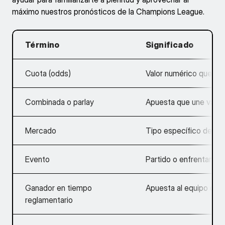
máximo nuestros pronósticos de la Champions League.
Término
Significado
Cuota (odds)
Valor numérico que ind
Combinada o parlay
Apuesta que une varios
Mercado
Tipo específico de ap
Evento
Partido o enfrentamien
Ganador en tiempo
Apuesta al equipo que g
reglamentario