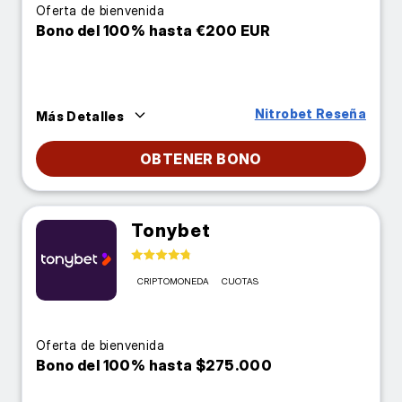
Oferta de bienvenida
Bono del 100% hasta €200 EUR
Nitrobet Reseña
Más Detalles
OBTENER BONO
Tonybet
CRIPTOMONEDA
CUOTAS
Oferta de bienvenida
Bono del 100% hasta $275.000