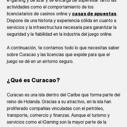
e-gaming y de azar y se encarga de supervisar tanto las
actividades como el comportamiento de los
licenciatarios de casinos online y
casas de apuestas
.
Dispone de una historia y experiencia sólida en cuanto a
servicios y la infraestructura necesaria para garantizar la
seguridad y la fiabilidad en la industria del juego online.
A continuación, te contamos todo lo que necesitas saber
sobre Curacao y las licencias que expide para que el
juego se dé en un entorno seguro.
¿Qué es Curacao?
Curacao es una isla dentro del Caribe que forma parte del
reino de Holanda. Gracias a su atractivo, en la isla han
proliferado compañías vinculadas con el petróleo,
transporte, comercio y finanzas. Aunque el turismo y
servicios como el iGaming son la mayor parte de la