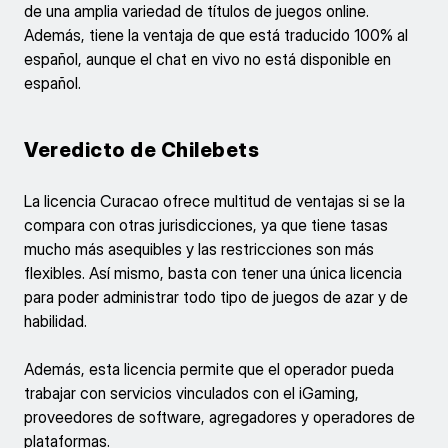
de una amplia variedad de títulos de juegos online.
Además, tiene la ventaja de que está traducido 100% al
español, aunque el chat en vivo no está disponible en
español.
Veredicto de Chilebets
La licencia Curacao ofrece multitud de ventajas si se la
compara con otras jurisdicciones, ya que tiene tasas
mucho más asequibles y las restricciones son más
flexibles. Así mismo, basta con tener una única licencia
para poder administrar todo tipo de juegos de azar y de
habilidad.
Además, esta licencia permite que el operador pueda
trabajar con servicios vinculados con el iGaming,
proveedores de software, agregadores y operadores de
plataformas.