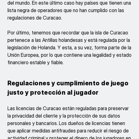
del mundo. En este último caso hay países que tienen una
lista negra de operadores que no han cumplido con las
regulaciones de Curacao.
Por último, tenemos que recordar que la isla de Curacao
pertenece a las Antillas holandesas y está regulada por la
legislación de Holanda. Y esta, a su vez, forma parte de la
Unión Europea, por lo que contiene una legalidad y estado
financiero estable y fiable.
Regulaciones y cumplimiento de juego
justo y protección al jugador
Las licencias de Curacao están reguladas para preservar
la privacidad del cliente y la protección de sus datos
personales y bancarios. Los dueños de licencias tienen
que aplicar medidas antifraudes para reducir el riesgo de
actividad criminal y proteger el dinero de los jugadores en