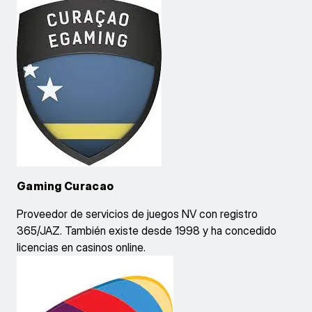
Gaming Curacao
Proveedor de servicios de juegos NV con registro
365/JAZ. También existe desde 1998 y ha concedido
licencias en casinos online.