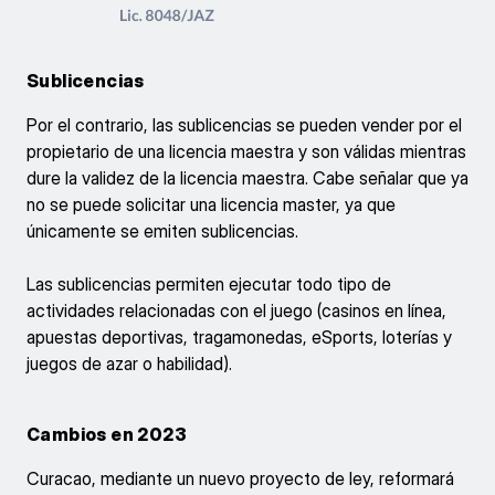
Sublicencias
Por el contrario, las sublicencias se pueden vender por el
propietario de una licencia maestra y son válidas mientras
dure la validez de la licencia maestra. Cabe señalar que ya
no se puede solicitar una licencia master, ya que
únicamente se emiten sublicencias.
Las sublicencias permiten ejecutar todo tipo de
actividades relacionadas con el juego (casinos en línea,
apuestas deportivas, tragamonedas, eSports, loterías y
juegos de azar o habilidad).
Cambios en 2023
Curacao, mediante un nuevo proyecto de ley, reformará