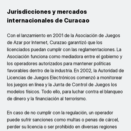
Jurisdicciones y mercados
internacionales de Curacao
Con el lanzamiento en 2001 de la Asociación de Juegos
de Azar por Internet, Curazao garantizó que los
licenciados puedan cumplir con las reglamentaciones. La
Asociación funciona como mediadora entre el gobierno y
los operadores autorizados para mantener políticas
favorables dentro de la industria. En 2002, la Autoridad de
Licencias de Juegos Electrónicos comenzó a monitorear
los juegos en línea y la Junta de Control de Juegos los
modelos físicos. Todo ello, para luchar contra el blanqueo
de dinero y la financiación al terrorismo.
En caso de no cumplir con la regulación, un operador
puede sufrir sanciones como multas o penas de cárcel,
perder su licencia o ser prohibido en diversas regiones