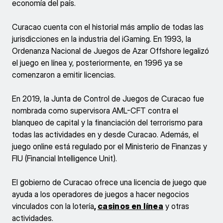
economía del país.
Curacao cuenta con el historial más amplio de todas las
jurisdicciones en la industria del iGaming. En 1993, la
Ordenanza Nacional de Juegos de Azar Offshore legalizó
el juego en línea y, posteriormente, en 1996 ya se
comenzaron a emitir licencias.
En 2019, la Junta de Control de Juegos de Curacao fue
nombrada como supervisora AML-CFT contra el
blanqueo de capital y la financiación del terrorismo para
todas las actividades en y desde Curacao. Además, el
juego online está regulado por el Ministerio de Finanzas y
FIU (Financial Intelligence Unit).
El gobierno de Curacao ofrece una licencia de juego que
ayuda a los operadores de juegos a hacer negocios
vinculados con la lotería
,
casinos en línea
y otras
actividades.