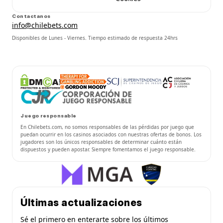
Contactanos
info@chilebets.com
Disponibles de Lunes - Viernes. Tiempo estimado de respuesta 24hrs
Juego responsable
En Chilebets.com, no somos responsables de las pérdidas por juego que
puedan ocurrir en los casinos asociados con nuestras ofertas de bonos. Los
jugadores son los únicos responsables de determinar cuánto están
dispuestos y pueden apostar. Siempre fomentamos el juego responsable.
Últimas actualizaciones
Sé el primero en enterarte sobre los últimos