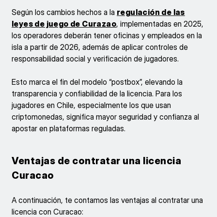
Según los cambios hechos a la
regulación de las
leyes de juego de Curazao
, implementadas en 2025,
los operadores deberán tener oficinas y empleados en la
isla a partir de 2026, además de aplicar controles de
responsabilidad social y verificación de jugadores.
Esto marca el fin del modelo “postbox”, elevando la
transparencia y confiabilidad de la licencia. Para los
jugadores en Chile, especialmente los que usan
criptomonedas, significa mayor seguridad y confianza al
apostar en plataformas reguladas.
Ventajas de contratar una licencia
Curacao
A continuación, te contamos las ventajas al contratar una
licencia con Curacao: