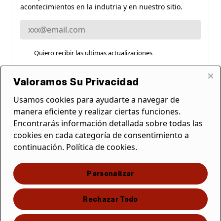
acontecimientos en la indutria y en nuestro sitio.
*
T&C
Email
Quiero recibir las ultimas actualizaciones
Acepto los términos y condiciones
Valoramos Su Privacidad
Submit
Usamos cookies para ayudarte a navegar de
manera eficiente y realizar ciertas funciones.
Encontrarás información detallada sobre todas las
AVISO LEGAL & DECLARACIÓN DE AFILIACIÓN
cookies en cada categoría de consentimiento a
Chilebets es una plataforma independiente en Chile que analiza y reseña casinos
continuación. Política de cookies.
online y sitios de apuestas deportivas. No somos un operador de juego ni
ofrecemos servicios de apuestas o registro de cuentas de juego. El contenido de
nuestro sitio web tiene un propósito exclusivamente informativo y comparativo.
Podemos recibir comisiones de algunas de las empresas mencionadas en el sitio.
Personalizar
Estas colaboraciones comerciales nos permiten financiar nuestras operaciones y
el trabajo editorial, pero no influyen en nuestras evaluaciones, rankings ni
conclusiones. Todas nuestras reseñas se basan en pruebas propias, una
Rechazar Todo
metodología documentada y criterios editoriales.
Es responsabilidad de cada usuario asegurarse de cumplir con los requisitos de