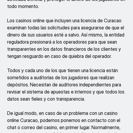
todo momento.
Los casinos online que incluyen una licencia de Curacao
examinan todas las solicitudes para asegurarse de que el
dinero de sus usuarios esté a salvo. Así mismo, la entidad
reguladora presionará a los operadores para que sean
transparentes en los datos financieros de los clientes y
tengan resguardo en caso de quiebra del operador.
Todos y cada uno de los que tienen una licencia están
sometidos a auditorías de los jugadores que realizan
depósitos. Necesitan de auditores independientes para
revisar el sistema de apuestas e internos y que todos los
datos sean fieles y con transparencia.
De igual modo, en caso de un problema con un casino
online Curacao, podemos ponernos en contacto con el
chat o correo del casino, en primer lugar. Normalmente,