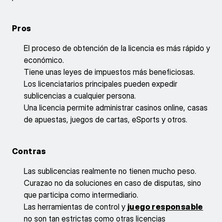
Pros
El proceso de obtención de la licencia es más rápido y
económico.
Tiene unas leyes de impuestos más beneficiosas.
Los licenciatarios principales pueden expedir
sublicencias a cualquier persona.
Una licencia permite administrar casinos online, casas
de apuestas, juegos de cartas, eSports y otros.
Contras
Las sublicencias realmente no tienen mucho peso.
Curazao no da soluciones en caso de disputas, sino
que participa como intermediario.
Las herramientas de control y
juego responsable
no son tan estrictas como otras licencias