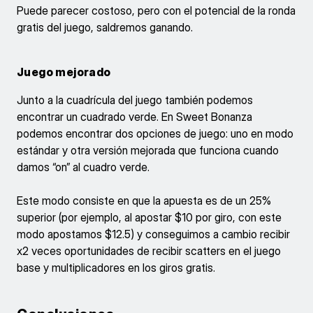
Puede parecer costoso, pero con el potencial de la ronda
gratis del juego, saldremos ganando.
Juego mejorado
Junto a la cuadrícula del juego también podemos
encontrar un cuadrado verde. En Sweet Bonanza
podemos encontrar dos opciones de juego: uno en modo
estándar y otra versión mejorada que funciona cuando
damos “on” al cuadro verde.
Este modo consiste en que la apuesta es de un 25%
superior (por ejemplo, al apostar $10 por giro, con este
modo apostamos $12.5) y conseguimos a cambio recibir
x2 veces oportunidades de recibir scatters en el juego
base y multiplicadores en los giros gratis.