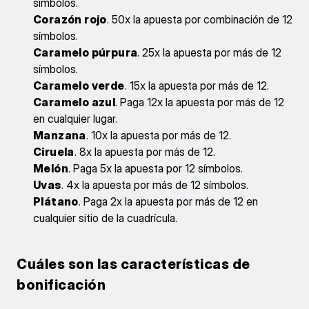
símbolos.
Corazón rojo
. 50x la apuesta por combinación de 12
símbolos.
Caramelo púrpura
. 25x la apuesta por más de 12
símbolos.
Caramelo verde
. 15x la apuesta por más de 12.
Caramelo azul
. Paga 12x la apuesta por más de 12
en cualquier lugar.
Manzana
. 10x la apuesta por más de 12.
Ciruela
. 8x la apuesta por más de 12.
Melón
. Paga 5x la apuesta por 12 símbolos.
Uvas
. 4x la apuesta por más de 12 símbolos.
Plátano
. Paga 2x la apuesta por más de 12 en
cualquier sitio de la cuadrícula.
Cuáles son las características de
bonificación