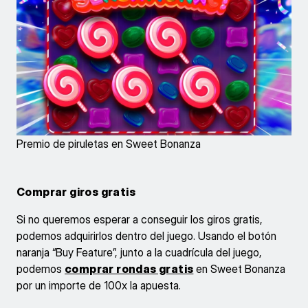
Premio de piruletas en Sweet Bonanza
Comprar giros gratis
Si no queremos esperar a conseguir los giros gratis,
podemos adquirirlos dentro del juego. Usando el botón
naranja “Buy Feature”, junto a la cuadrícula del juego,
podemos
comprar rondas gratis
en Sweet Bonanza
por un importe de 100x la apuesta.