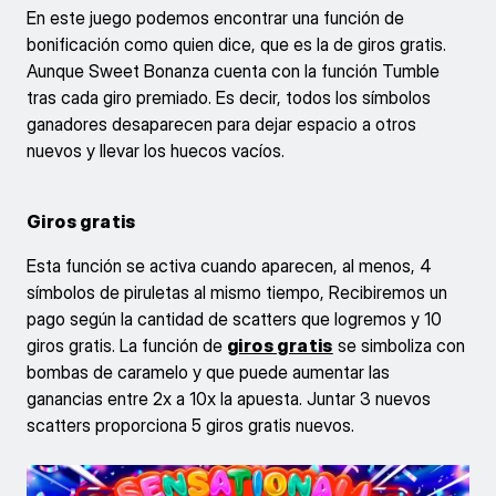
En este juego podemos encontrar una función de
bonificación como quien dice, que es la de giros gratis.
Aunque Sweet Bonanza cuenta con la función Tumble
tras cada giro premiado. Es decir, todos los símbolos
ganadores desaparecen para dejar espacio a otros
nuevos y llevar los huecos vacíos.
Giros gratis
Esta función se activa cuando aparecen, al menos, 4
símbolos de piruletas al mismo tiempo, Recibiremos un
pago según la cantidad de scatters que logremos y 10
giros gratis. La función de
giros gratis
se simboliza con
bombas de caramelo y que puede aumentar las
ganancias entre 2x a 10x la apuesta. Juntar 3 nuevos
scatters proporciona 5 giros gratis nuevos.