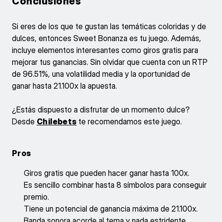
Conclusiones
Si eres de los que te gustan las temáticas coloridas y de
dulces, entonces Sweet Bonanza es tu juego. Además,
incluye elementos interesantes como giros gratis para
mejorar tus ganancias. Sin olvidar que cuenta con un RTP
de 96.51%, una volatilidad media y la oportunidad de
ganar hasta 21.100x la apuesta.
¿Estás dispuesto a disfrutar de un momento dulce?
Desde
Chilebets
te recomendamos este juego.
Pros
Giros gratis que pueden hacer ganar hasta 100x.
Es sencillo combinar hasta 8 símbolos para conseguir
premio.
Tiene un potencial de ganancia máxima de 21.100x.
Banda sonora acorde al tema y nada estridente.