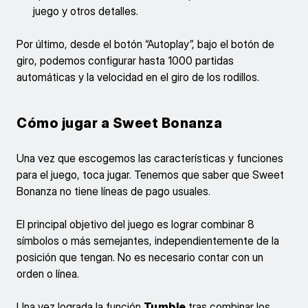
juego y otros detalles.
Por último, desde el botón “Autoplay”, bajo el botón de
giro, podemos configurar hasta 1000 partidas
automáticas y la velocidad en el giro de los rodillos.
Cómo jugar a Sweet Bonanza
Una vez que escogemos las características y funciones
para el juego, toca jugar. Tenemos que saber que Sweet
Bonanza no tiene líneas de pago usuales.
El principal objetivo del juego es lograr combinar 8
símbolos o más semejantes, independientemente de la
posición que tengan. No es necesario contar con un
orden o línea.
Una vez lograda la función
Tumble
tras combinar los