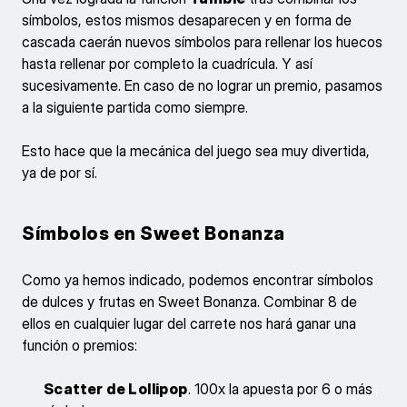
símbolos, estos mismos desaparecen y en forma de
cascada caerán nuevos símbolos para rellenar los huecos
hasta rellenar por completo la cuadrícula. Y así
sucesivamente. En caso de no lograr un premio, pasamos
a la siguiente partida como siempre.
Esto hace que la mecánica del juego sea muy divertida,
ya de por sí.
Símbolos en Sweet Bonanza
Como ya hemos indicado, podemos encontrar símbolos
de dulces y frutas en Sweet Bonanza. Combinar 8 de
ellos en cualquier lugar del carrete nos hará ganar una
función o premios:
Scatter de Lollipop
. 100x la apuesta por 6 o más