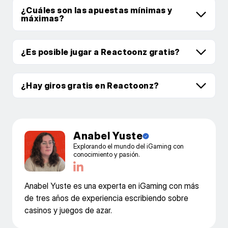
¿Cuáles son las apuestas mínimas y
máximas?
¿Es posible jugar a Reactoonz gratis?
¿Hay giros gratis en Reactoonz?
Anabel Yuste
Explorando el mundo del iGaming con
conocimiento y pasión.
Anabel Yuste es una experta en iGaming con más
de tres años de experiencia escribiendo sobre
casinos y juegos de azar.