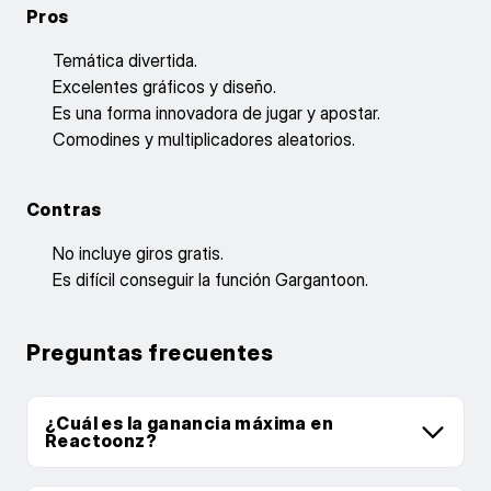
Pros
Temática divertida.
Excelentes gráficos y diseño.
Es una forma innovadora de jugar y apostar.
Comodines y multiplicadores aleatorios.
Contras
No incluye giros gratis.
Es difícil conseguir la función Gargantoon.
Preguntas frecuentes
¿Cuál es la ganancia máxima en
Reactoonz?