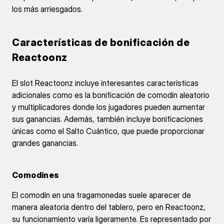
los más arriesgados.
Características de bonificación de
Reactoonz
El slot Reactoonz incluye interesantes características
adicionales como es la bonificación de comodín aleatorio
y multiplicadores donde los jugadores pueden aumentar
sus ganancias. Además, también incluye bonificaciones
únicas como el Salto Cuántico, que puede proporcionar
grandes ganancias.
Comodines
El comodín en una tragamonedas suele aparecer de
manera aleatoria dentro del tablero, pero en Reactoonz,
su funcionamiento varía ligeramente. Es representado por