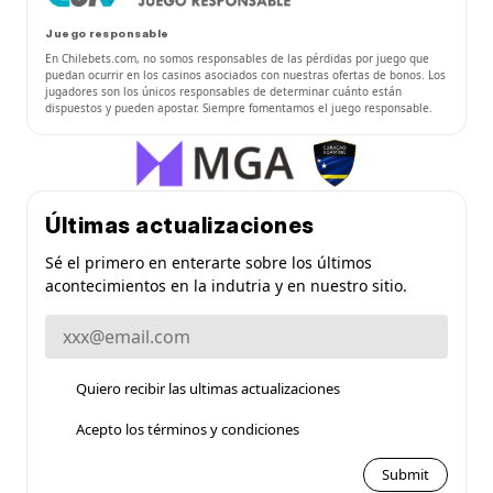
Juego responsable
En Chilebets.com, no somos responsables de las pérdidas por juego que
puedan ocurrir en los casinos asociados con nuestras ofertas de bonos. Los
jugadores son los únicos responsables de determinar cuánto están
dispuestos y pueden apostar. Siempre fomentamos el juego responsable.
Últimas actualizaciones
Sé el primero en enterarte sobre los últimos
acontecimientos en la indutria y en nuestro sitio.
Quiero recibir las ultimas actualizaciones
Newsletter
Acepto los términos y condiciones
T&C
Email
Submit