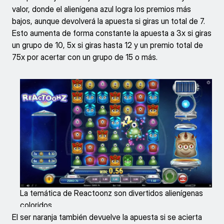
valor, donde el alienígena azul logra los premios más
bajos, aunque devolverá la apuesta si giras un total de 7.
Esto aumenta de forma constante la apuesta a 3x si giras
un grupo de 10, 5x si giras hasta 12 y un premio total de
75x por acertar con un grupo de 15 o más.
La temática de Reactoonz son divertidos alienígenas
coloridos
El ser naranja también devuelve la apuesta si se acierta