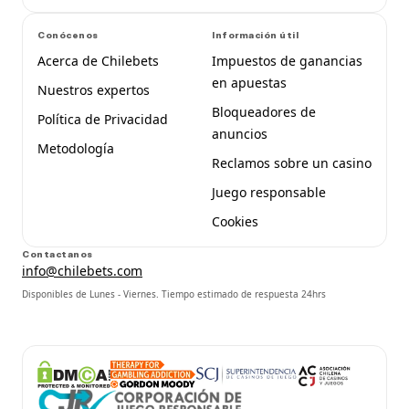
Conócenos
Información útil
Acerca de Chilebets
Impuestos de ganancias
en apuestas
Nuestros expertos
Bloqueadores de
Política de Privacidad
anuncios
Metodología
Reclamos sobre un casino
Juego responsable
Cookies
Contactanos
info@chilebets.com
Disponibles de Lunes - Viernes. Tiempo estimado de respuesta 24hrs