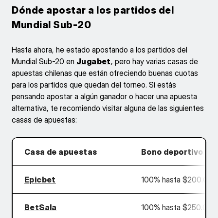
Dónde apostar a los partidos del
Mundial Sub-20
Hasta ahora, he estado apostando a los partidos del
Mundial Sub-20 en
Jugabet
, pero hay varias casas de
apuestas chilenas que están ofreciendo buenas cuotas
para los partidos que quedan del torneo. Si estás
pensando apostar a algún ganador o hacer una apuesta
alternativa, te recomiendo visitar alguna de las siguientes
casas de apuestas:
Casa de apuestas
Bono deportivo
Epicbet
100% hasta $200.000
BetSala
100% hasta $250.00