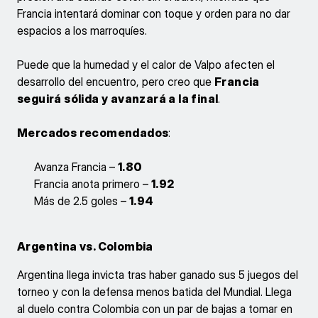
Francia intentará dominar con toque y orden para no dar
espacios a los marroquíes.
Puede que la humedad y el calor de Valpo afecten el
desarrollo del encuentro, pero creo que
Francia
seguirá sólida y avanzará a la final
.
Mercados recomendados
:
Avanza Francia –
1.80
Francia anota primero –
1.92
Más de 2.5 goles –
1.94
Argentina vs. Colombia
Argentina llega invicta tras haber ganado sus 5 juegos del
torneo y con la defensa menos batida del Mundial. Llega
al duelo contra Colombia con un par de bajas a tomar en