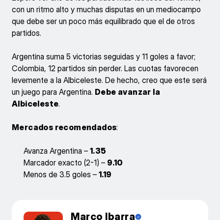
con un ritmo alto y muchas disputas en un mediocampo
que debe ser un poco más equilibrado que el de otros
partidos.
Argentina suma 5 victorias seguidas y 11 goles a favor;
Colombia, 12 partidos sin perder. Las cuotas favorecen
levemente a la Albiceleste. De hecho, creo que este será
un juego para Argentina.
Debe avanzar la
Albiceleste
.
Mercados recomendados
:
Avanza Argentina –
1.35
Marcador exacto (2-1) –
9.10
Menos de 3.5 goles –
1.19
Marco Ibarra