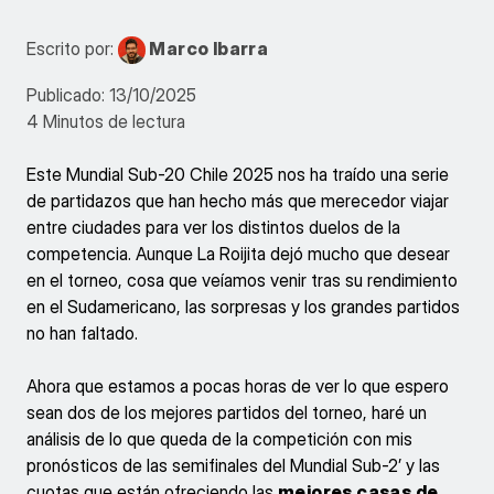
Escrito por:
Marco Ibarra
Publicado: 13/10/2025
4 Minutos de lectura
Este Mundial Sub-20 Chile 2025 nos ha traído una serie
de partidazos que han hecho más que merecedor viajar
entre ciudades para ver los distintos duelos de la
competencia. Aunque La Roijita dejó mucho que desear
en el torneo, cosa que veíamos venir tras su rendimiento
en el Sudamericano, las sorpresas y los grandes partidos
no han faltado.
Ahora que estamos a pocas horas de ver lo que espero
sean dos de los mejores partidos del torneo, haré un
análisis de lo que queda de la competición con mis
pronósticos de las semifinales del Mundial Sub-2’ y las
cuotas que están ofreciendo las
mejores casas de