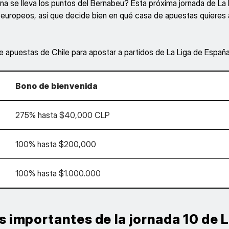
a se lleva los puntos del Bernabeu? Esta próxima jornada de La Li
s europeos, así que decide bien en qué casa de apuestas quieres
 apuestas de Chile para apostar a partidos de La Liga de España,
Bono de bienvenida
275% hasta $40,000 CLP
100% hasta $200,000
100% hasta $1.000.000
 importantes de la jornada 10 de L