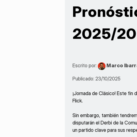
Cuotas y mercados de La Liga en la Jornada 10
Pronósti
Mejores sitios para apostar a los partidos de la jornada 10 de La Liga
Los partidos más importantes de la jornada 10 de La Liga
2025/202
Escrito por:
Marco Ibarr
Publicado: 23/10/2025
¡Jornada de Clásico! Este fin 
Flick.
Sin embargo, también tendrem
disputarán el Derbi de la Comu
un partido clave para sus res