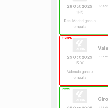
26 Oct 2025
LA LIG
11:15
Real Madrid gana o
empata
PIERDE
Vale
25 Oct 2025
LA LIG
15:00
Valencia gana o
empata
GANA
Giro
25 Oct 2025
LA LIG