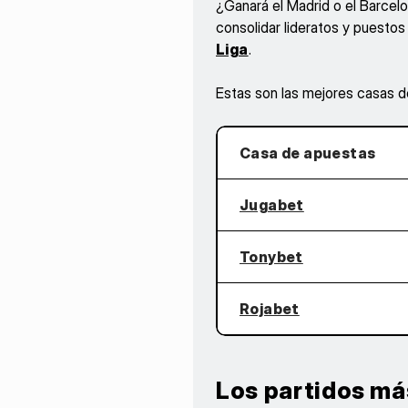
¿Ganará el Madrid o el Barcelon
consolidar lideratos y puesto
Liga
.
Estas son las mejores casas de
Casa de apuestas
Jugabet
Tonybet
Rojabet
Los partidos más