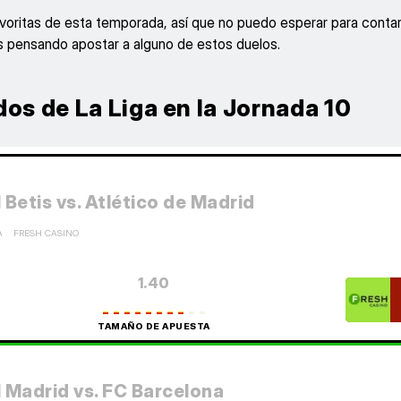
avoritas de esta temporada, así que no puedo esperar para contar
ás pensando apostar a alguno de estos duelos.
os de La Liga en la Jornada 10
 Betis vs. Atlético de Madrid
A
FRESH CASINO
1.40
TAMAÑO DE APUESTA
 Madrid vs. FC Barcelona