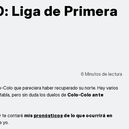
0: Liga de Primera
6 Minutos de lectura
o-Colo que pareciera haber recuperado su norte. Hay varios
 tabla, pero sin duda los duelos de
Colo-Colo ante
 y te contaré
mis
pronósticos
de lo que ocurrirá en
e yo.