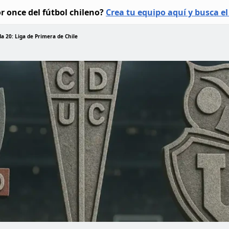
r once del fútbol chileno?
Crea tu equipo aquí y busca el
da 20: Liga de Primera de Chile