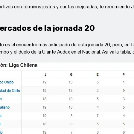
rtivos con términos justos y cuotas mejoradas, te recomiendo J
ercados de la jornada 20
Cato es el encuentro más anticipado de esta jornada 20, pero, en
bo y el duelo de la U ante Audax en el Nacional. Así va la tabla, 