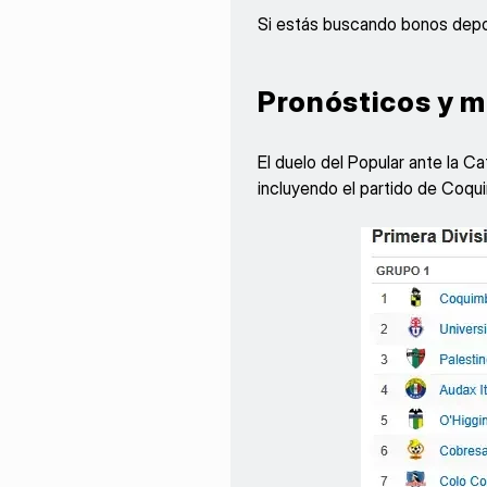
Si estás buscando bonos depo
Pronósticos y m
El duelo del Popular ante la 
incluyendo el partido de Coquim