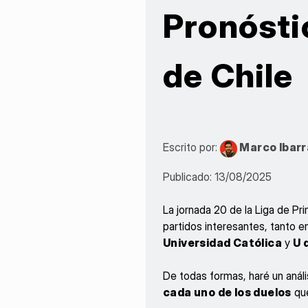
Cuotas y pronósticos para esta jornada 20
Pronósti
Las mejores casas de apuestas para apostar a la Liga de Primera
Pronósticos y mercados de la jornada 20
de Chile
Escrito por:
Marco Ibarr
Publicado: 13/08/2025
La jornada 20 de la Liga de P
partidos interesantes, tanto en
Universidad Católica
y
U 
De todas formas, haré un análi
cada uno de los duelos
que