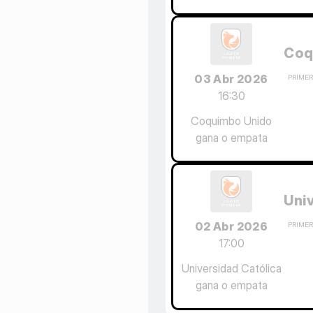
Coq
03 Abr 2026
PRIMER
16:30
Coquimbo Unido
gana o empata
Univ
02 Abr 2026
PRIMER
17:00
Universidad Católica
gana o empata