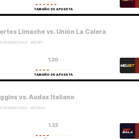
TAMAÑO DE APUESTA
ortes Limache vs. Unión La Calera
A DIVISIÓN CHILE
MELBET
1.20
TAMAÑO DE APUESTA
ggins vs. Audax Italiano
A DIVISIÓN CHILE
BETSALA
1.22