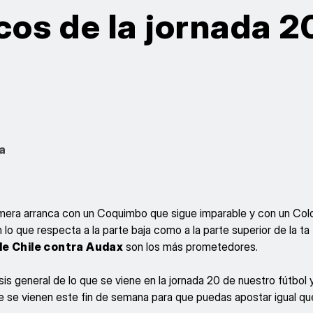
cos de la jornada 2
a
rimera arranca con un Coquimbo que sigue imparable y con un Col
 lo que respecta a la parte baja como a la parte superior de la ta
de Chile contra Audax
son los más prometedores.
sis general de lo que se viene en la jornada 20 de nuestro fútbol
 se vienen este fin de semana para que puedas apostar igual qu