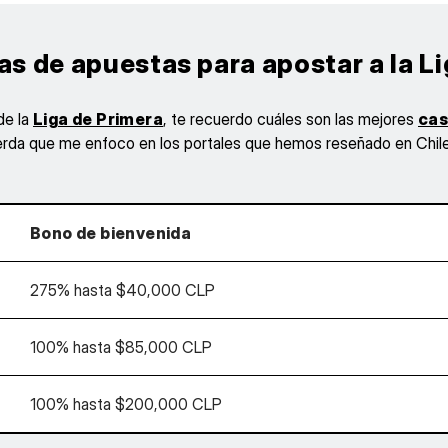
as de apuestas para apostar a la L
de la
Liga de Primera
, te recuerdo cuáles son las mejores
cas
cuerda que me enfoco en los portales que hemos reseñado en Chi
Bono de bienvenida
275% hasta $40,000 CLP
100% hasta $85,000 CLP
100% hasta $200,000 CLP