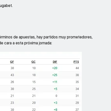
ugabet.
 términos de apuestas, hay partidos muy prometedores,
de cara a esta próxima jornada: