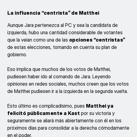
La influencia “centrista” de Matthei
Aunque Jara pertenezca al PC y sea la candidata de
izquierda, hubo una cantidad considerable de votantes
que la veían como una de las
opciones “centristas”
de estas elecciones, tomando en cuenta su plan de
gobierno.
Eso implica que muchos de los votos de Matthei,
pudiesen haber ido al comando de Jara. Leyendo
opiniones en redes sociales, muchos creen que los votos
de Matthei pudiesen ir a la izquierda en la segunda vuelta.
Esto último es complicadísimo, pues
Matthei ya
felicitó públicamente a Kast
por su victoria y
seguramente se aliará más abiertamente con él en los
próximos días para consolidar a la derecha cómodamente
en el poder.