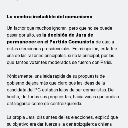
La sombra ineludible del comunismo
Un factor que muchos ignoran, pero que no se puede
pasar por alto, es
la decisión de Jara de
permanecer en el Partido Comunista
de cara a
estas elecciones presidenciales. En mi opinión, esta fue
una de las razones principales, si no la principal, por las
que tantos votantes moderados se fueron con Parisi.
Irónicamente, una leída rápida de su propuesta de
gobierno dejaba más que claro que las ideas de la
candidata del PC estaban lejos de ser comunistas. De
hecho, de todas sus propuestas, había varias que podían
catalogarse como de centroizquierda.
La propia Jara, días antes de las elecciones, explicó que
su objetivo era dar fuerza a la centroizquierda chilena