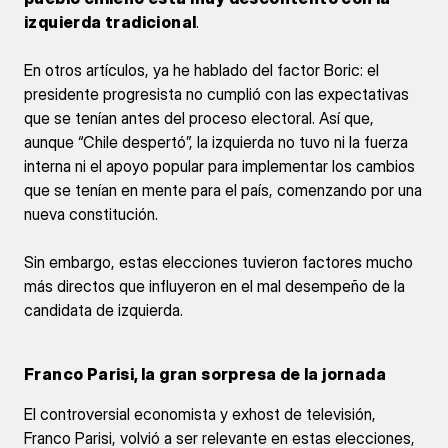
izquierda tradicional
.
En otros artículos, ya he hablado del factor Boric: el
presidente progresista no cumplió con las expectativas
que se tenían antes del proceso electoral. Así que,
aunque “Chile despertó”, la izquierda no tuvo ni la fuerza
interna ni el apoyo popular para implementar los cambios
que se tenían en mente para el país, comenzando por una
nueva constitución.
Sin embargo, estas elecciones tuvieron factores mucho
más directos que influyeron en el mal desempeño de la
candidata de izquierda.
Franco Parisi, la gran sorpresa de la jornada
El controversial economista y exhost de televisión,
Franco Parisi, volvió a ser relevante en estas elecciones,