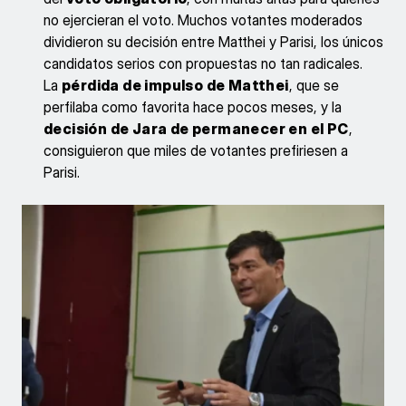
no ejercieran el voto. Muchos votantes moderados
dividieron su decisión entre Matthei y Parisi, los únicos
candidatos serios con propuestas no tan radicales.
La
pérdida de impulso de Matthei
, que se
perfilaba como favorita hace pocos meses, y la
decisión de Jara de permanecer en el PC
,
consiguieron que miles de votantes prefiriesen a
Parisi.