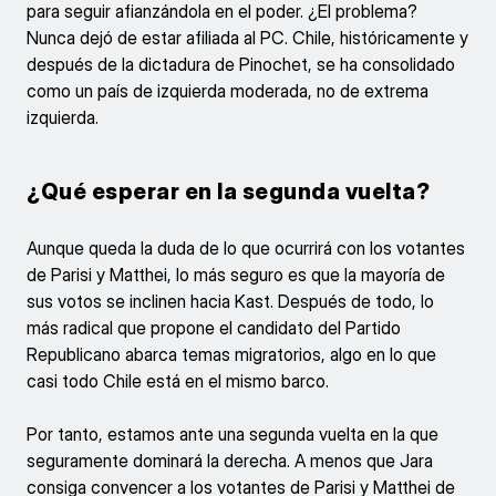
para seguir afianzándola en el poder. ¿El problema?
Nunca dejó de estar afiliada al PC. Chile, históricamente y
después de la dictadura de Pinochet, se ha consolidado
como un país de izquierda moderada, no de extrema
izquierda.
¿Qué esperar en la segunda vuelta?
Aunque queda la duda de lo que ocurrirá con los votantes
de Parisi y Matthei, lo más seguro es que la mayoría de
sus votos se inclinen hacia Kast. Después de todo, lo
más radical que propone el candidato del Partido
Republicano abarca temas migratorios, algo en lo que
casi todo Chile está en el mismo barco.
Por tanto, estamos ante una segunda vuelta en la que
seguramente dominará la derecha. A menos que Jara
consiga convencer a los votantes de Parisi y Matthei de