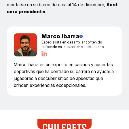
montarse en su barco de cara al 14 de diciembre,
Kast
será presidente
.
Marco Ibarra
Especialista en desarrollar contenido
enfocado en la experiencia de usuario.
Marco Ibarra es un experto en casinos y apuestas
deportivas que ha centrado su carrera en ayudar a
jugadores a descubrir sitios de apuestas que
brinden experiencias excepcionales.