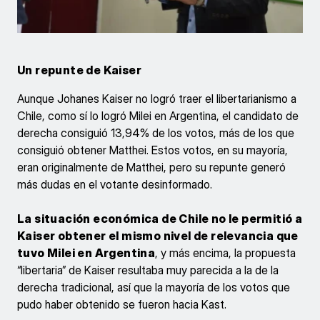
Un repunte de Kaiser
Aunque Johanes Kaiser no logró traer el libertarianismo a
Chile, como sí lo logró Milei en Argentina, el candidato de
derecha consiguió 13,94% de los votos, más de los que
consiguió obtener Matthei. Estos votos, en su mayoría,
eran originalmente de Matthei, pero su repunte generó
más dudas en el votante desinformado.
La situación económica de Chile no le permitió a
Kaiser obtener el mismo nivel de relevancia que
tuvo Milei en Argentina
, y más encima, la propuesta
“libertaria” de Kaiser resultaba muy parecida a la de la
derecha tradicional, así que la mayoría de los votos que
pudo haber obtenido se fueron hacia Kast.