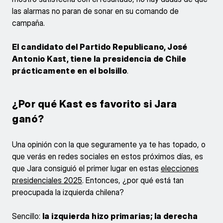
las alarmas no paran de sonar en su comando de
campaña.
El candidato del Partido Republicano, José
Antonio Kast, tiene la presidencia de Chile
prácticamente en el bolsillo
.
¿Por qué Kast es favorito si Jara
ganó?
Una opinión con la que seguramente ya te has topado, o
que verás en redes sociales en estos próximos días, es
que Jara consiguió el primer lugar en estas
elecciones
presidenciales 2025
. Entonces, ¿por qué está tan
preocupada la izquierda chilena?
Sencillo:
la izquierda hizo primarias; la derecha