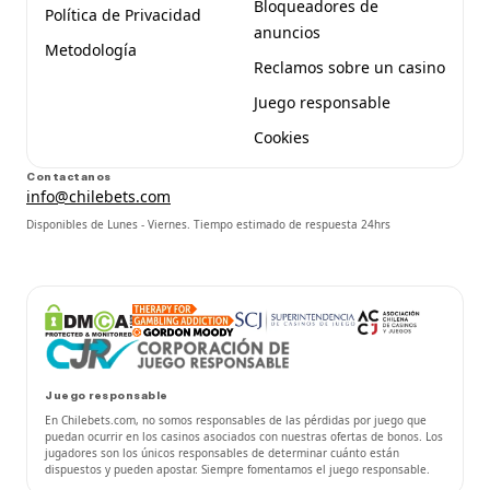
Bloqueadores de
Política de Privacidad
anuncios
Metodología
Reclamos sobre un casino
Juego responsable
Cookies
Contactanos
info@chilebets.com
Disponibles de Lunes - Viernes. Tiempo estimado de respuesta 24hrs
Juego responsable
En Chilebets.com, no somos responsables de las pérdidas por juego que
puedan ocurrir en los casinos asociados con nuestras ofertas de bonos. Los
jugadores son los únicos responsables de determinar cuánto están
dispuestos y pueden apostar. Siempre fomentamos el juego responsable.