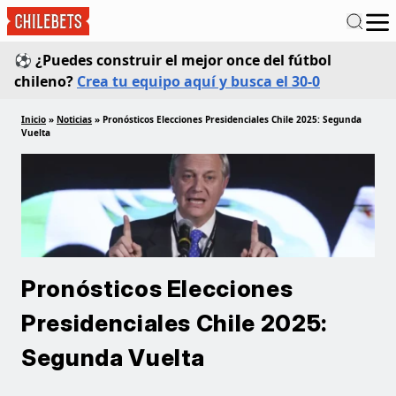
⚽ ¿Puedes construir el mejor once del fútbol
chileno?
Crea tu equipo aquí y busca el 30-0
Inicio
»
Noticias
»
Pronósticos Elecciones Presidenciales Chile 2025: Segunda
Vuelta
Pronósticos Elecciones
Presidenciales Chile 2025:
Segunda Vuelta