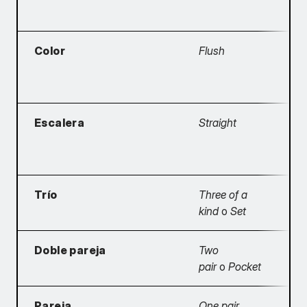
Color
Flush
Escalera
Straight
Trío
Three of a
kind
o
Set
Doble pareja
Two
pair
o
Pocket
Pareja
One pair