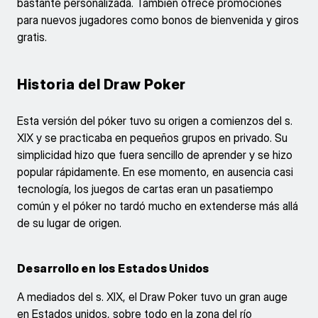
bastante personalizada. También ofrece promociones
para nuevos jugadores como bonos de bienvenida y giros
gratis.
Historia del Draw Poker
Esta versión del póker tuvo su origen a comienzos del s.
XIX y se practicaba en pequeños grupos en privado. Su
simplicidad hizo que fuera sencillo de aprender y se hizo
popular rápidamente. En ese momento, en ausencia casi
tecnología, los juegos de cartas eran un pasatiempo
común y el póker no tardó mucho en extenderse más allá
de su lugar de origen.
Desarrollo en los Estados Unidos
A mediados del s. XIX, el Draw Poker tuvo un gran auge
en Estados unidos, sobre todo en la zona del río