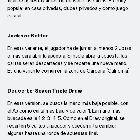
final de apuestas antes de desvelar las cartas. Era muy
popular en casa privadas, clubes privados y como juego
casual.
Jacks or Better
En esta variante, el jugador ha de juntar, al menos 2 Jotas
o más para abrir la apuesta. Si nadie abre la apuesta, las
cartas serán descartadas y se reparte una nueva mano.
Es una variante común en la zona de Gardena (California).
Deuce-to-Seven Triple Draw
En esta versión, se busca la mano más baja posible, con
el As como carta más baja y de valor 1. La mano más
buscada es la 1-2-3-4-5. Como en el Draw original, se
reparten 5 cartas al jugador y pueden intercambiar
algunas hasta una ronda de apuestas final.