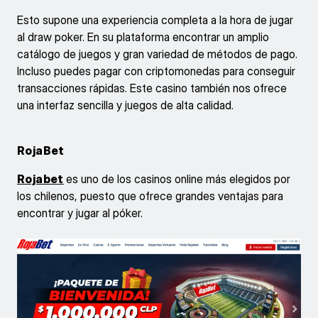
Esto supone una experiencia completa a la hora de jugar
al draw poker. En su plataforma encontrar un amplio
catálogo de juegos y gran variedad de métodos de pago.
Incluso puedes pagar con criptomonedas para conseguir
transacciones rápidas. Este casino también nos ofrece
una interfaz sencilla y juegos de alta calidad.
RojaBet
Rojabet
es uno de los casinos online más elegidos por
los chilenos, puesto que ofrece grandes ventajas para
encontrar y jugar al póker.