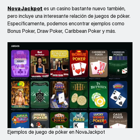
NovaJackpot
es un casino bastante nuevo también,
pero incluye una interesante relación de juegos de póker.
Específicamente, podemos encontrar ejemplos como
Bonus Poker, Draw Poker, Caribbean Poker y más.
Ejemplos de juego de póker en NovaJackpot