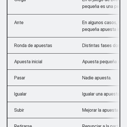
pequeña es una pequeñ
Ante
En algunos casos, la c
pequeña apuesta iguali
Ronda de apuestas
Distintas fases donde l
Apuesta inicial
Apuesta pequeña obliga
Pasar
Nadie apuesta.
Igualar
Igualar una apuesta.
Subir
Mejorar la apuesta del 
Retirarse
Renunciar a la partida 