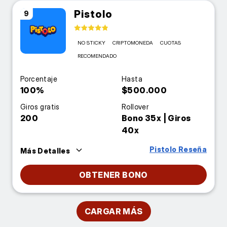
Pistolo
9
NO STICKY
CRIPTOMONEDA
CUOTAS
RECOMENDADO
Porcentaje
Hasta
100%
$500.000
Giros gratis
Rollover
200
Bono 35x | Giros
40x
Pistolo Reseña
Más Detalles
OBTENER BONO
CARGAR MÁS