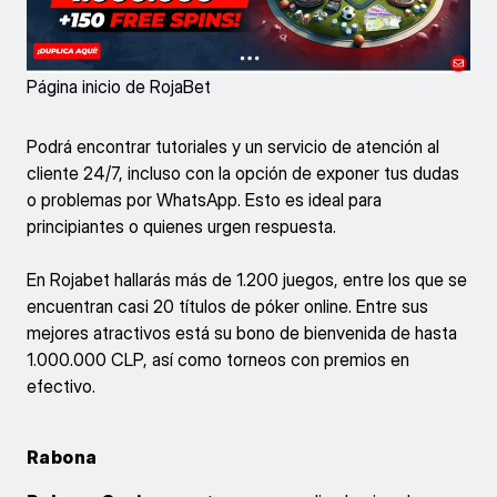
Página inicio de RojaBet
Podrá encontrar tutoriales y un servicio de atención al
cliente 24/7, incluso con la opción de exponer tus dudas
o problemas por WhatsApp. Esto es ideal para
principiantes o quienes urgen respuesta.
En Rojabet hallarás más de 1.200 juegos, entre los que se
encuentran casi 20 títulos de póker online. Entre sus
mejores atractivos está su bono de bienvenida de hasta
1.000.000 CLP, así como torneos con premios en
efectivo.
Rabona