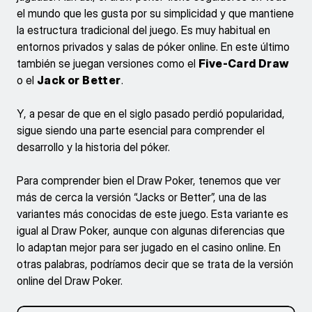
el mundo que les gusta por su simplicidad y que mantiene
la estructura tradicional del juego. Es muy habitual en
entornos privados y salas de póker online. En este último
también se juegan versiones como el
Five-Card Draw
o el
Jack or Better
.
Y, a pesar de que en el siglo pasado perdió popularidad,
sigue siendo una parte esencial para comprender el
desarrollo y la historia del póker.
Para comprender bien el Draw Poker, tenemos que ver
más de cerca la versión “Jacks or Better”, una de las
variantes más conocidas de este juego. Esta variante es
igual al Draw Poker, aunque con algunas diferencias que
lo adaptan mejor para ser jugado en el casino online. En
otras palabras, podríamos decir que se trata de la versión
online del Draw Poker.