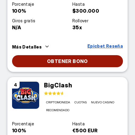
Porcentaje
Hasta
100%
$300.000
Giros gratis
Rollover
N/A
35x
Epicbet Reseña
Más Detalles
OBTENER BONO
BigClash
4
CRIPTOMONEDA
CUOTAS
NUEVO CASINO
RECOMENDADO
Porcentaje
Hasta
100%
€500 EUR