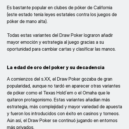
Es bastante popular en clubes de póker de California
(este estado tenía leyes estatales contra los juegos de
póker de mano alta).
Todas estas variantes del Draw Poker lograron añadir
mayor emoción y estrategia al juego gracias a su
oportunidad para cambiar cartas y clasificar las manos.
La edad de oro del poker y su decadencia
A comienzos del s.XX, el Draw Poker gozaba de gran
popularidad, aunque no tardó en aparecer otras variantes
de póker como el Texas Hold´em o el Omaha que le
quitaron protagonismo. Estas variantes añadían más
estrategia, más complejidad y mayor variedad de apuesta
y fueron los introducidos con éxito en casinos y torneos.
Aún así, el Draw Poker se continuó jugando en entornos
más privados.