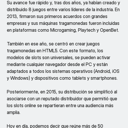
Su avance fue rápido y, tras dos años, ya habían creado y
distribuido 8 juegos entre varios líderes de la industria. En
2013, firmaron sus primeros acuerdos con grandes
empresas y sus máquinas tragamonedas fueron incluidas
en plataformas como Microgaming, Playtech y OpenBet.
También en ese año, se centró en crear juegos
tragamonedas en HTML5. Con este formato, los
modelos de slots son universales, se pueden activar
mediante cualquier navegador desde el PC y están
adaptados a todos los sistemas operativos (Android, iOS
y Windows) y dispositivos como tablets y smartphones.
Posteriormente, en 2015, su distribución se simplificó al
asociarse con un reputado distribuidor que permitió que
los slots online se repartieran entre una audiencia más
amplia.
Hoy en día, podemos decir que reúne más de 50