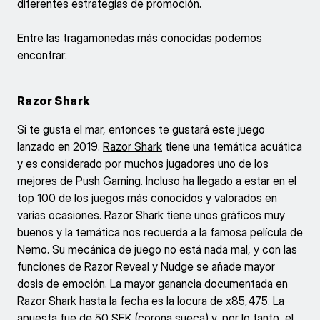
diferentes estrategias de promoción.
Entre las tragamonedas más conocidas podemos
encontrar:
Razor Shark
Si te gusta el mar, entonces te gustará este juego
lanzado en 2019.
Razor Shark
tiene una temática acuática
y es considerado por muchos jugadores uno de los
mejores de Push Gaming. Incluso ha llegado a estar en el
top 100 de los juegos más conocidos y valorados en
varias ocasiones. Razor Shark tiene unos gráficos muy
buenos y la temática nos recuerda a la famosa película de
Nemo. Su mecánica de juego no está nada mal, y con las
funciones de Razor Reveal y Nudge se añade mayor
dosis de emoción. La mayor ganancia documentada en
Razor Shark hasta la fecha es la locura de x85,475. La
apuesta fue de 50 SEK (corona sueca) y, por lo tanto, el