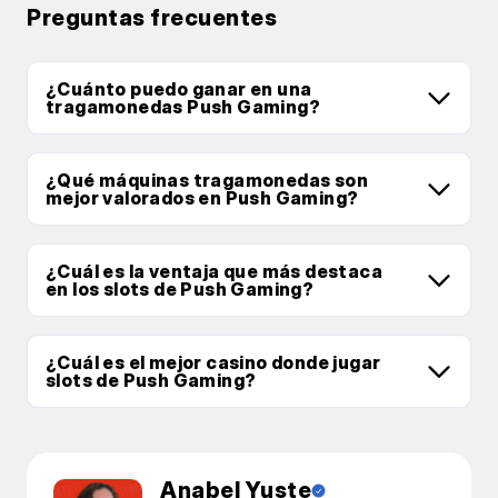
Preguntas frecuentes
¿Cuánto puedo ganar en una
tragamonedas Push Gaming?
¿Qué máquinas tragamonedas son
mejor valorados en Push Gaming?
¿Cuál es la ventaja que más destaca
en los slots de Push Gaming?
¿Cuál es el mejor casino donde jugar
slots de Push Gaming?
Anabel Yuste