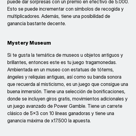
puede dar sorpresas con un premio en efectivo de 5.000.
Esto se puede incrementar con símbolos de recogida y
multiplicadores. Además, tiene una posibilidad de
ganancia bastante decente.
Mystery Museum
Si te gusta la temática de museos u objetos antiguos y
brillantes, entonces este es tu juego tragamonedas.
Ambientada en un museo con estatuas de tótems,
ángeles y reliquias antiguas, así como su banda sonora
que recuerda al misticismo, es un juego que consigue una
buena inmersión. Tiene una selección de bonificaciones,
donde se incluyen giros gratis, movimientos adicionales y
un juego avanzado de Power Gamble. Tiene un carrete
clásico de 5×3 con 10 líneas ganadoras y tiene una
ganancia máxima de x17.500 la apuesta.