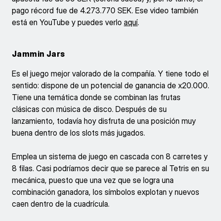
pago récord fue de 4.273.770 SEK. Ese video también
está en YouTube y puedes verlo
aquí
.
Jammin Jars
Es el juego mejor valorado de la compañía. Y tiene todo el
sentido: dispone de un potencial de ganancia de x20.000.
Tiene una temática donde se combinan las frutas
clásicas con música de disco. Después de su
lanzamiento, todavía hoy disfruta de una posición muy
buena dentro de los slots más jugados.
Emplea un sistema de juego en cascada con 8 carretes y
8 filas. Casi podríamos decir que se parece al Tetris en su
mecánica, puesto que una vez que se logra una
combinación ganadora, los símbolos explotan y nuevos
caen dentro de la cuadrícula.