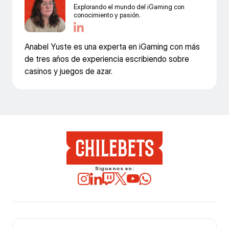
Explorando el mundo del iGaming con
conocimiento y pasión.
Anabel Yuste es una experta en iGaming con más
de tres años de experiencia escribiendo sobre
casinos y juegos de azar.
Siguenos en: