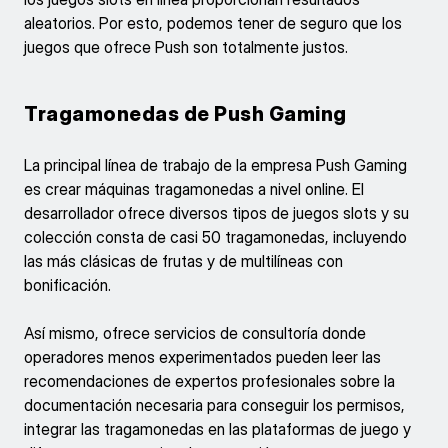
aleatorios. Por esto, podemos tener de seguro que los
juegos que ofrece Push son totalmente justos.
Tragamonedas de Push Gaming
La principal línea de trabajo de la empresa Push Gaming
es crear máquinas tragamonedas a nivel online. El
desarrollador ofrece diversos tipos de juegos slots y su
colección consta de casi 50 tragamonedas, incluyendo
las más clásicas de frutas y de multilíneas con
bonificación.
Así mismo, ofrece servicios de consultoría donde
operadores menos experimentados pueden leer las
recomendaciones de expertos profesionales sobre la
documentación necesaria para conseguir los permisos,
integrar las tragamonedas en las plataformas de juego y