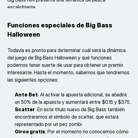
escalofriante
Funciones especiales de Big Bass
Halloween
Todavía es pronto para determinar cuál será la dinámica
del juego de Big Bass Halloween y qué funciones
podemos tener suerte de usar para obtener un premio
interesante. Hasta el momento, sabemos que tendremos
las siguientes opciones:
Ante Bet
. Al activar la apuesta adicional, se añadirá
un 50% de la apuesta y aumentará entre $0.15 y $375.
Scatter
. En este título nuevo de Big Bass también
encontraremos el símbolo de scatter, que estará
representado por un pez zombi.
Giros gratis
. Por el momento no conocemos cómo