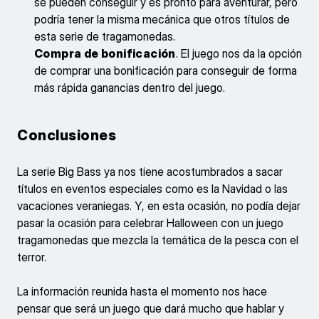
se pueden conseguir y es pronto para aventurar, pero
podría tener la misma mecánica que otros títulos de
esta serie de tragamonedas.
Compra de bonificación
. El juego nos da la opción
de comprar una bonificación para conseguir de forma
más rápida ganancias dentro del juego.
Conclusiones
La serie Big Bass ya nos tiene acostumbrados a sacar
títulos en eventos especiales como es la Navidad o las
vacaciones veraniegas. Y, en esta ocasión, no podía dejar
pasar la ocasión para celebrar Halloween con un juego
tragamonedas que mezcla la temática de la pesca con el
terror.
La información reunida hasta el momento nos hace
pensar que será un juego que dará mucho que hablar y