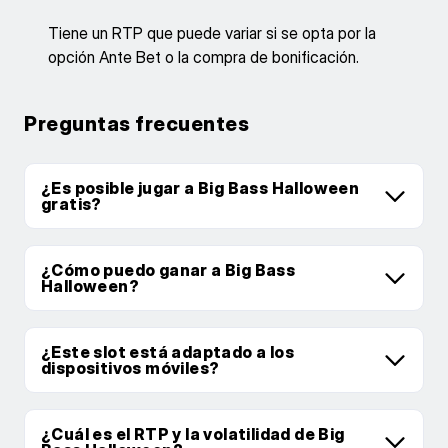
Tiene un RTP que puede variar si se opta por la
opción Ante Bet o la compra de bonificación.
Preguntas frecuentes
¿Es posible jugar a Big Bass Halloween
gratis?
¿Cómo puedo ganar a Big Bass
Halloween?
¿Este slot está adaptado a los
dispositivos móviles?
¿Cuál es el RTP y la volatilidad de Big