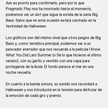
Aún es pronto para confirmarlo, pero por lo que
Pragmatic Play nos ha mostrado hasta el momento,
podremos ver un slot que sigue la estela de la serie Big
Bass. Salvo que en esta ocasión estará centrado en la
festividad de Halloween.
Los gráficos son del mismo nivel que otros juegos de Big
Bass y, como temática principal, podemos ver a un
pescador aterrador que nos recuerda a la película I Know
What You Did Last Summer (o Sé lo que hicieron el último
verano), con su garfio y vestido con una capa para
protegerse de la lluvia. El fondo parece el mar en una
noche revuelta.
En cuanto a la banda sonora, su sonido nos recordará a
Halloween y nos introducirá en la tensión para disfrutar de
la emoción de cada giro y premio.