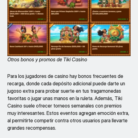
Otros bonos y promos de Tiki Casino
Para los jugadores de casino hay bonos frecuentes de
recarga, donde cada depósito adicional puede darte un
jugoso extra para probar suerte en tus tragamonedas
favoritas o jugar unas manos en la ruleta. Además, Tiki
Casino suele ofrecer torneos semanales con premios
muy interesantes. Estos eventos agregan emoción extra,
al permitirte competir contra otros usuarios para llevarte
grandes recompensas.