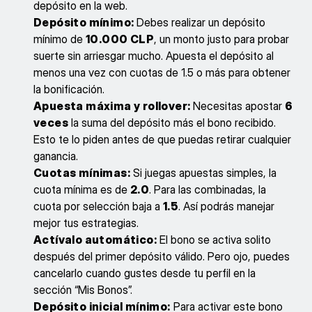
depósito en la web.
Depósito mínimo:
Debes realizar un depósito
mínimo de
10.000 CLP
, un monto justo para probar
suerte sin arriesgar mucho. Apuesta el depósito al
menos una vez con cuotas de 1.5 o más para obtener
la bonificación.
Apuesta máxima y rollover:
Necesitas apostar
6
veces
la suma del depósito más el bono recibido.
Esto te lo piden antes de que puedas retirar cualquier
ganancia.
Cuotas mínimas:
Si juegas apuestas simples, la
cuota mínima es de
2.0
. Para las combinadas, la
cuota por selección baja a
1.5
. Así podrás manejar
mejor tus estrategias.
Actívalo automático:
El bono se activa solito
después del primer depósito válido. Pero ojo, puedes
cancelarlo cuando gustes desde tu perfil en la
sección “Mis Bonos”.
Depósito inicial mínimo:
Para activar este bono