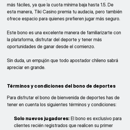
más fáciles, ya que la cuota mínima baja hasta 1.5. De
esta manera, Tiki Casino premia tu audacia, pero también
ofrece espacio para quienes prefieren jugar más seguro.
Este bono es una excelente manera de familiarizarte con
la plataforma, disfrutar del deporte y tener más
oportunidades de ganar desde el comienzo.
Sin duda, un empujón que todo apostador chileno sabrá
apreciar en grande.
Términos y condiciones del bono de deportes
Para disfrutar el bono de bienvenida de deportes has de
tener en cuenta los siguientes términos y condiciones:
Solo nuevos jugadores:
El bono es exclusivo para
clientes recién registrados que realicen su primer