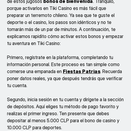
de estos jugosos
bonos de bienvenida
. Tranquilo,
porque activarlos en Tiki Casino es más fácil que
preparar un terremoto chileno. Ya sea que te guste el
deporte o el casino, los pasos son idénticos y no te
tomarán más de un par de minutos. A continuación, te
explicamos rapidito cómo activar estos bonos y empezar
tu aventura en Tiki Casino:
Primero, regístrate en la plataforma, completando tu
información personal. Este proceso es tan simple como
comerse una empanada en
Fiestas Patrias
. Recuerda
poner datos reales, ya que después tendrás que verificar
tu cuenta.
Segundo, inicia sesión en tu cuenta y dirígete a la sección
de depósitos. Aquí eliges tu método de pago favorito y
realizas el primer ingreso. Ten presente que debes
depositar al menos 5.000 CLP para el bono de casino y
10.000 CLP para deportes.