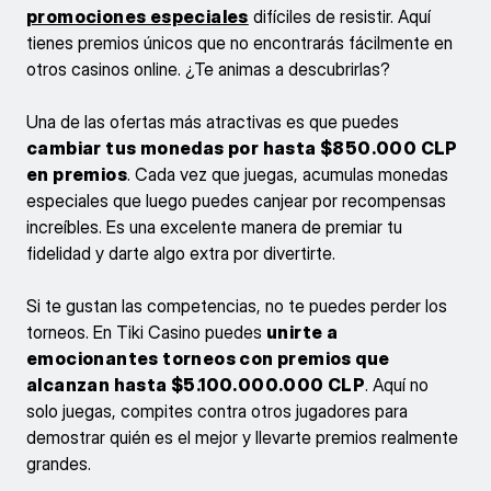
promociones especiales
difíciles de resistir. Aquí
tienes premios únicos que no encontrarás fácilmente en
otros casinos online. ¿Te animas a descubrirlas?
Una de las ofertas más atractivas es que puedes
cambiar tus monedas por hasta $850.000 CLP
en premios
. Cada vez que juegas, acumulas monedas
especiales que luego puedes canjear por recompensas
increíbles. Es una excelente manera de premiar tu
fidelidad y darte algo extra por divertirte.
Si te gustan las competencias, no te puedes perder los
torneos. En Tiki Casino puedes
unirte a
emocionantes torneos con premios que
alcanzan hasta $5.100.000.000 CLP
. Aquí no
solo juegas, compites contra otros jugadores para
demostrar quién es el mejor y llevarte premios realmente
grandes.