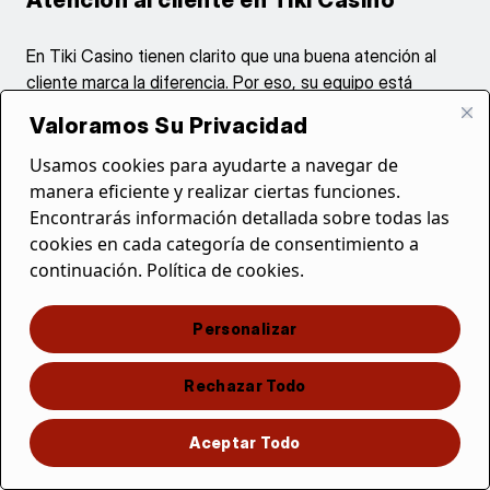
Atención al cliente en Tiki Casino
En Tiki Casino tienen clarito que una buena atención al
cliente marca la diferencia. Por eso, su equipo está
siempre listo para echarte una mano cuando tengas
Valoramos Su Privacidad
preguntas, dudas o algún inconveniente. No importa la
hora ni el día, ya que su soporte está disponible las 24
Usamos cookies para ayudarte a navegar de
horas del día y los 7 días de la semana. Así que si
manera eficiente y realizar ciertas funciones.
necesitas ayuda, sabes que en Tiki Casino siempre
Encontrarás información detallada sobre todas las
tendrás alguien listo para atenderte.
cookies en cada categoría de consentimiento a
continuación. Política de cookies.
La forma más rápida de comunicarte con ellos es a través
del chat en vivo. Aquí recibirás respuestas rápidas y
Personalizar
precisas, ideal si estás en plena apuesta y algo no
funciona bien. Además, el trato del personal es siempre
Rechazar Todo
amable, atento y paciente. No importa si tu pregunta
parece simple o complicada, ellos siempre estarán
Aceptar Todo
encantados de ayudarte con la mejor onda posible.
Tiki Casino