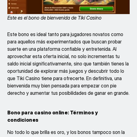
Este es el bono de bienvenida de Tiki Casino
Este bono es ideal tanto para jugadores novatos como
para aquellos más experimentados que buscan probar
suerte en una plataforma confiable y entretenida. Al
aprovechar esta oferta inicial, no solo incrementas tu
saldo inicial significativamente, sino que también tienes la
oportunidad de explorar más juegos y descubrir todo lo
que Tiki Casino tiene para ofrecerte. En definitiva, una
bienvenida muy bien pensada para empezar con pie
derecho y aumentar tus posibilidades de ganar en grande.
Bono para casino online: Términos y
condiciones
No todo lo que brilla es oro, y los bonos tampoco son la