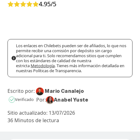
4.95/5
Los enlaces en Chilebets pueden ser de afiliados, lo que nos
permite recibir una comisión por depósito sin cargo
adicional para ti. Solo recomendamos sitios que cumplen
con los estándares de calidad de nuestra
estricta
Metodología
. Tienes más información detallada en
nuestras Políticas de Transparencia.
Escrito por:
Mario Canalejo
Por:
Verificado
Anabel Yuste
Sitio actualizado: 13/07/2026
36 Minutos de lectura