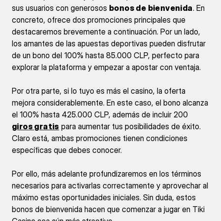
sus usuarios con generosos
bonos de bienvenida
. En
concreto, ofrece dos promociones principales que
destacaremos brevemente a continuación. Por un lado,
los amantes de las apuestas deportivas pueden disfrutar
de un bono del 100% hasta 85.000 CLP, perfecto para
explorar la plataforma y empezar a apostar con ventaja.
Por otra parte, si lo tuyo es más el casino, la oferta
mejora considerablemente. En este caso, el bono alcanza
el 100% hasta 425.000 CLP, además de incluir 200
giros gratis
para aumentar tus posibilidades de éxito.
Claro está, ambas promociones tienen condiciones
específicas que debes conocer.
Por ello, más adelante profundizaremos en los términos
necesarios para activarlas correctamente y aprovechar al
máximo estas oportunidades iniciales. Sin duda, estos
bonos de bienvenida hacen que comenzar a jugar en Tiki