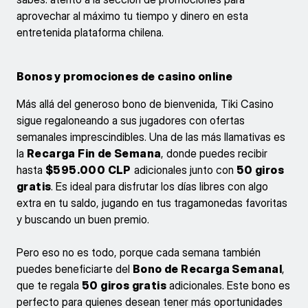
aprovechar al máximo tu tiempo y dinero en esta
entretenida plataforma chilena.
Bonos y promociones de casino online
Más allá del generoso bono de bienvenida, Tiki Casino
sigue regaloneando a sus jugadores con ofertas
semanales imprescindibles. Una de las más llamativas es
la
Recarga Fin de Semana
, donde puedes recibir
hasta
$595.000 CLP
adicionales junto con
50 giros
gratis
. Es ideal para disfrutar los días libres con algo
extra en tu saldo, jugando en tus tragamonedas favoritas
y buscando un buen premio.
Pero eso no es todo, porque cada semana también
puedes beneficiarte del
Bono de Recarga Semanal
,
que te regala
50 giros gratis
adicionales. Este bono es
perfecto para quienes desean tener más oportunidades