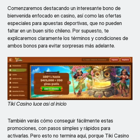
Comenzaremos destacando un interesante bono de
bienvenida enfocado en casino, así como las ofertas
especiales para apuestas deportivas, que no pueden
faltar en un buen sitio chileno. Por supuesto, te
explicaremos claramente los términos y condiciones de
ambos bonos para evitar sorpresas más adelante.
Tiki Casino luce así al inicio
También verás cómo conseguir fácilmente estas
promociones, con pasos simples y rápidos para
activarlas. Pero esto no termina aquí, porque Tiki Casino