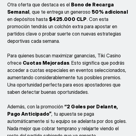
Otra oferta que destaca es el
Bono de Recarga
Semanal
, que te entrega un generoso
50% adicional
en depósitos hasta
$425.000 CLP
. Con esta
promoción tendrás un colchón extra para apostar en
partidos clave o probar suerte con nuevas estrategias
deportivas cada semana.
Para quienes buscan maximizar ganancias, Tiki Casino
ofrece
Cuotas Mejoradas
. Esto significa que podrás
acceder a cuotas especiales en eventos seleccionados,
aumentando considerablemente tus posibles premios.
Una oportunidad perfecta para esos apostadores que
saben detectar buenas oportunidades.
Además, con la promoción
“2 Goles por Delante,
Pago Anticipado”
, tu apuesta se paga
automáticamente si tu equipo se adelanta por dos goles.
Nada mejor que cobrar temprano y relajarte viendo el
resto del partido sabiendo que ya ganaste.