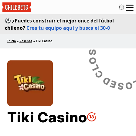
CLO
S
E
D
L
O
S
ED
CL
O
S
E
L
O
⚽ ¿Puedes construir el mejor once del fútbol
chileno?
Crea tu equipo aquí y busca el 30-0
Inicio
»
Resenas
»
Tiki Casino
SED
D
Tiki Casino