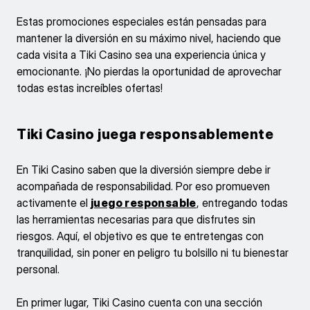
Estas promociones especiales están pensadas para
mantener la diversión en su máximo nivel, haciendo que
cada visita a Tiki Casino sea una experiencia única y
emocionante. ¡No pierdas la oportunidad de aprovechar
todas estas increíbles ofertas!
Tiki Casino juega responsablemente
En Tiki Casino saben que la diversión siempre debe ir
acompañada de responsabilidad. Por eso promueven
activamente el
juego responsable
, entregando todas
las herramientas necesarias para que disfrutes sin
riesgos. Aquí, el objetivo es que te entretengas con
tranquilidad, sin poner en peligro tu bolsillo ni tu bienestar
personal.
En primer lugar, Tiki Casino cuenta con una sección