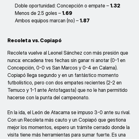
Doble oportunidad: Concepción o empate –
1.32
Menos de 2.5 goles –
1.69
Ambos equipos marcan (no) –
1.87
Recoleta vs. Copiapó
Recoleta vuelve al Leonel Sánchez con más presión que
nunca: encadena tres fechas sin ganar ni anotar (0-1 en
Concepción, 0-0 vs San Marcos y 0-4 en Calama).
Copiapó llega segundo y en un fantástico momento
futbolístico, pero con dos empates recientes (2-2 en
Temuco y 1-1 ante Antofagasta) que no le han permitido
hacerse con la punta del campeonato.
En la ida, el León de Atacama se impuso 3-0 ante su rival.
Con un Recoleta más cauto y un Copiapó que gestiona
mejor los momentos, espero un trámite cerrado donde la
visita tiene más herramientas para sumar fuerte. Es una