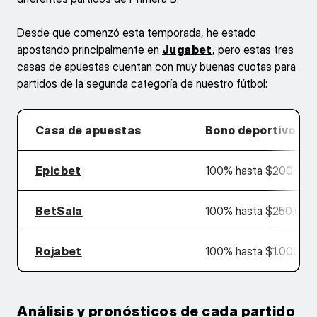
Desde que comenzó esta temporada, he estado
apostando principalmente en
Jugabet
, pero estas tres
casas de apuestas cuentan con muy buenas cuotas para
partidos de la segunda categoría de nuestro fútbol:
Casa de apuestas
Bono deportivo
Epicbet
100% hasta $200.000
BetSala
100% hasta $250.00
Rojabet
100% hasta $1.000.0
Análisis y pronósticos de cada partido