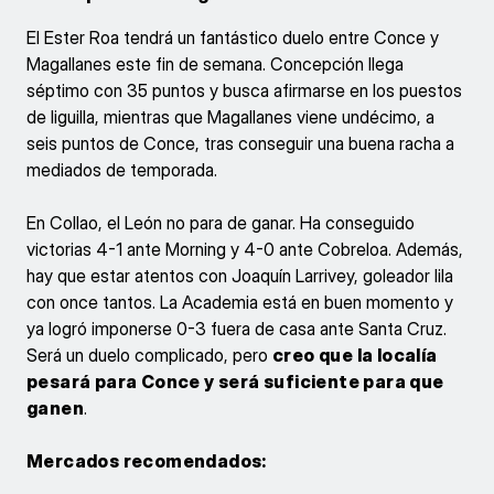
El Ester Roa tendrá un fantástico duelo entre Conce y
Magallanes este fin de semana. Concepción llega
séptimo con 35 puntos y busca afirmarse en los puestos
de liguilla, mientras que Magallanes viene undécimo, a
seis puntos de Conce, tras conseguir una buena racha a
mediados de temporada.
En Collao, el León no para de ganar. Ha conseguido
victorias 4-1 ante Morning y 4-0 ante Cobreloa. Además,
hay que estar atentos con Joaquín Larrivey, goleador lila
con once tantos. La Academia está en buen momento y
ya logró imponerse 0-3 fuera de casa ante Santa Cruz.
Será un duelo complicado, pero
creo que la localía
pesará para Conce y será suficiente para que
ganen
.
Mercados recomendados: