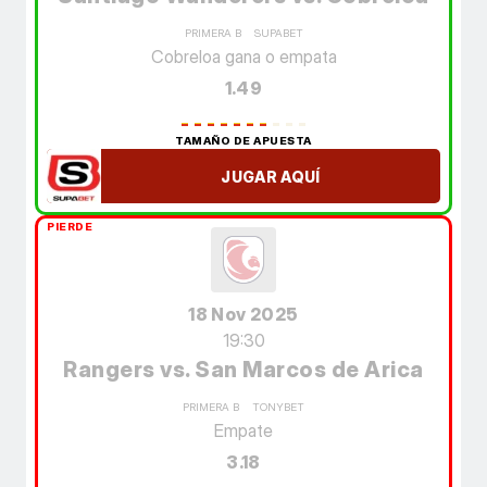
PRIMERA B
SUPABET
Cobreloa gana o empata
1.49
TAMAÑO DE APUESTA
JUGAR AQUÍ
PIERDE
18 Nov 2025
19:30
Rangers vs. San Marcos de Arica
PRIMERA B
TONYBET
Empate
3.18