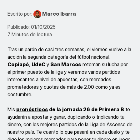
Escrito por:
Marco Ibarra
Publicado: 01/10/2025
7 Minutos de lectura
Tras un parón de casi tres semanas, el viernes vuelve a la
acción la segunda categoría del fútbol nacional.
Copiapó
,
UdeC
y
San Marcos
retoman su lucha por
el primer puesto de la liga y veremos varios partidos
interesantes a nivel de apuestas, con mercados
prometedores y cuotas de más de 2.00 como ya es
costumbre.
Mis
pronósticos
de la jornada 26 de Primera B
te
ayudarán a apostar y ganar, duplicando o triplicando tu
dinero, con los mejores partidos de la Liga de Ascenso de
nuestro país. Te cuento lo que pasará en cada duelo y te
digo los mejores mercados para poner tu dinero en juego