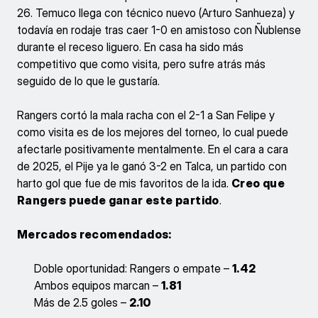
26. Temuco llega con técnico nuevo (Arturo Sanhueza) y
todavía en rodaje tras caer 1-0 en amistoso con Ñublense
durante el receso liguero. En casa ha sido más
competitivo que como visita, pero sufre atrás más
seguido de lo que le gustaría.
Rangers cortó la mala racha con el 2-1 a San Felipe y
como visita es de los mejores del torneo, lo cual puede
afectarle positivamente mentalmente. En el cara a cara
de 2025, el Pije ya le ganó 3-2 en Talca, un partido con
harto gol que fue de mis favoritos de la ida.
Creo que
Rangers puede ganar este partido
.
Mercados recomendados:
Doble oportunidad: Rangers o empate –
1.42
Ambos equipos marcan –
1.81
Más de 2.5 goles –
2.10