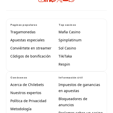
Paginas populares
Top casinos
Tragamonedas
Mafia Casino
Apuestas especiales
Spinplatinum
Conviértete en streamer
Sol Casino
Códigos de bonificación
TikiTaka
Respin
Conócenos
Información útil
Acerca de Chilebets
Impuestos de ganancias
en apuestas
Nuestros expertos
Bloqueadores de
Política de Privacidad
anuncios
Metodología
Reclamos sobre un casino