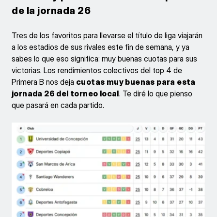
de la jornada 26
Tres de los favoritos para llevarse el título de liga viajarán
a los estadios de sus rivales este fin de semana, y ya
sabes lo que eso significa: muy buenas cuotas para sus
victorias. Los rendimientos colectivos del top 4 de
Primera B nos deja
cuotas muy buenas para esta
jornada 26 del torneo local
. Te diré lo que pienso
que pasará en cada partido.