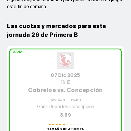
este fin de semana.
Las cuotas y mercados para esta
jornada 26 de Primera B
GANA
07 Dic 2025
19:15
Cobreloa vs. Concepción
PRIMERA B
JUGABET
Gana Deportes Concepción
3.89
TAMAÑO DE APUESTA